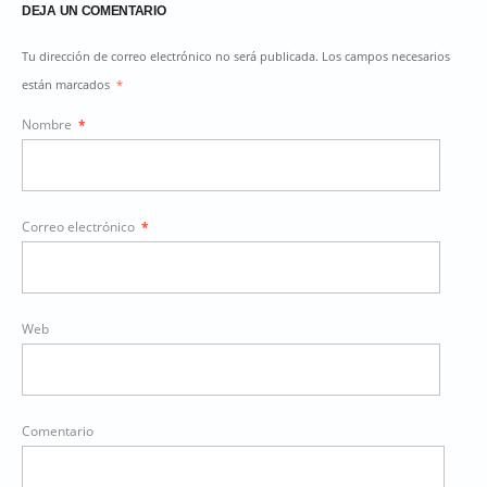
DEJA UN COMENTARIO
Tu dirección de correo electrónico no será publicada. Los campos necesarios
están marcados
*
Nombre
*
Correo electrónico
*
Web
Comentario