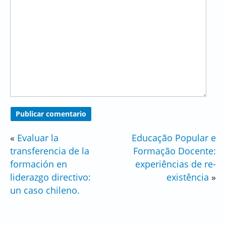
«
Evaluar la
Educação Popular e
transferencia de la
Formação Docente:
formación en
experiências de re-
liderazgo directivo:
existência
»
un caso chileno.