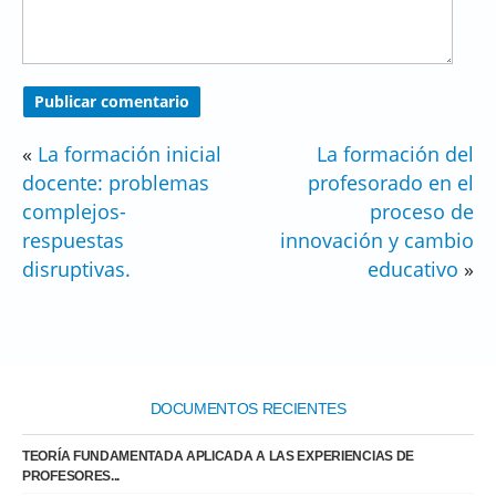
«
La formación inicial
La formación del
docente: problemas
profesorado en el
complejos-
proceso de
respuestas
innovación y cambio
disruptivas.
educativo
»
DOCUMENTOS RECIENTES
TEORÍA FUNDAMENTADA APLICADA A LAS EXPERIENCIAS DE
PROFESORES...