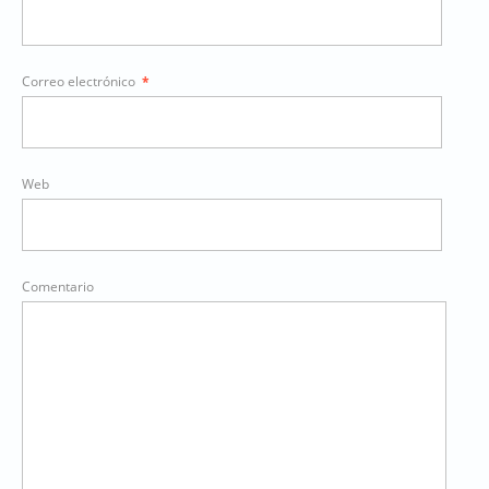
Correo electrónico
*
Web
Comentario