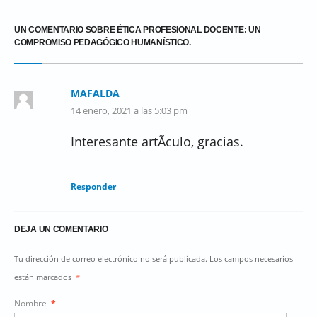
UN COMENTARIO SOBRE ÉTICA PROFESIONAL DOCENTE: UN
COMPROMISO PEDAGÓGICO HUMANÍSTICO.
MAFALDA
14 enero, 2021 a las 5:03 pm
Interesante artÃ­culo, gracias.
Responder
DEJA UN COMENTARIO
Tu dirección de correo electrónico no será publicada. Los campos necesarios
están marcados
*
Nombre
*