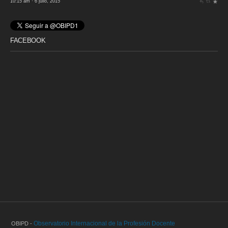
10:15 am · 6 julio, 2015
FACEBOOK
Observatorio Internacional de la Profesión Docente
OBIPD -