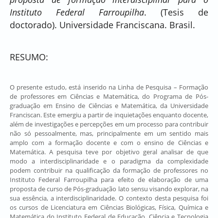
Instituto Federal Farroupilha
. (Tesis de
doctorado). Universidade Franciscana. Brasil.
RESUMO:
O presente estudo, está inserido na Linha de Pesquisa – Formação
de professores em Ciências e Matemática, do Programa de Pós-
graduação em Ensino de Ciências e Matemática, da Universidade
Franciscan. Este emergiu a partir de inquietações enquanto docente,
além de investigações e percepções em um processo para contribuir
não só pessoalmente, mas, principalmente em um sentido mais
amplo com a formação docente e com o ensino de Ciências e
Matemática. A pesquisa teve por objetivo geral analisar de que
modo a interdisciplinaridade e o paradigma da complexidade
podem contribuir na qualificação da formação de professores no
Instituto Federal Farroupilha para efeito de elaboração de uma
proposta de curso de Pós-graduação lato sensu visando explorar, na
sua essência, a interdisciplinaridade. O contexto desta pesquisa foi
os cursos de Licenciatura em Ciências Biológicas, Física, Química e
Matemática do Instituto Federal de Educação, Ciência e Tecnologia