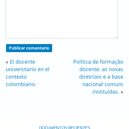
«
El docente
Política de formação
universitario en el
docente: as novas
contexto
diretrizes e a base
colombiano.
nacional comum
instituídas.
»
DOCUMENTOS RECIENTES