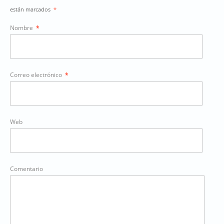
están marcados
*
Nombre
*
Correo electrónico
*
Web
Comentario