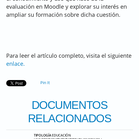
evaluación en Moodle y explorar su interés en
ampliar su formación sobre dicha cuestión.
Para leer el artículo completo, visita el siguiente
enlace.
Pin It
DOCUMENTOS
RELACIONADOS
TIPOLOGÍA
EDUCACIÓN