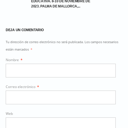
EDUCATIVA. 8-10 DE NOVIEMBRE DE
2023. PALMA DE MALLORCA,...
DEJA UN COMENTARIO
Tu dirección de correo electrónico no será publicada. Los campos necesarios
están marcados
*
Nombre
*
Correo electrónico
*
Web