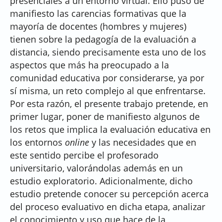
presenciales a un entorno virtual. Ello puso de
manifiesto las carencias formativas que la
mayoría de docentes (hombres y mujeres)
tienen sobre la pedagogía de la evaluación a
distancia, siendo precisamente esta uno de los
aspectos que más ha preocupado a la
comunidad educativa por considerarse, ya por
sí misma, un reto complejo al que enfrentarse.
Por esta razón, el presente trabajo pretende, en
primer lugar, poner de manifiesto algunos de
los retos que implica la evaluación educativa en
los entornos
online
y las necesidades que en
este sentido percibe el profesorado
universitario, valorándolas además en un
estudio exploratorio. Adicionalmente, dicho
estudio pretende conocer su percepción acerca
del proceso evaluativo en dicha etapa, analizar
el conocimiento y uso que hace de la