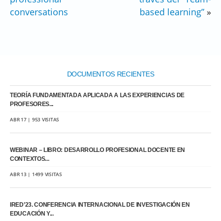
conversations
based learning”
»
DOCUMENTOS RECIENTES
TEORÍA FUNDAMENTADA APLICADA A LAS EXPERIENCIAS DE
PROFESORES...
ABR 17 | 953 VISITAS
WEBINAR – LIBRO: DESARROLLO PROFESIONAL DOCENTE EN
CONTEXTOS...
ABR 13 | 1499 VISITAS
IRED’23. CONFERENCIA INTERNACIONAL DE INVESTIGACIÓN EN
EDUCACIÓN Y...