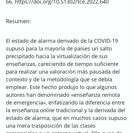
66. https://doi.org/10.51302/tce.2022.640
Resumen:
El estado de alarma derivado de la COVID-19
supuso para la mayoría de países un salto
precipitado hacia la virtualización de sus
enseñanzas, careciendo de tiempo suficiente
para realizar una valoración más pausada del
contexto y de la metodología que se debía
emplear. Este hecho produjo lo que algunos
autores han denominado «enseñanza remota
de emergencia», enfatizando la diferencia entre
la enseñanza
online
tradicional y la derivada del
estado de alarma, que en muchos casos supuso
una mera trasposición de las clases