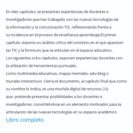
En diez capítulos, se presentan experiencias de docentes e
investigadores que han trabajado con las nuevas tecnologías de
la información y la comunicación TIC, reflexionando frente a
su incidencia en el proceso de enseñanza-aprendizaje.El primer
capítulo, expone un análisis crítico del contexto en el que aparecen
las TIC y la forma en que se articulan en el espacio educativo.
Los siguientes ocho capítulos, exponen experiencias docentes con
la utilización de herramientas puntuales
como multimedia educativas, mapas mentales, edu-blog o
murales interactivos. Cierra el documento, el capítulo final que como
su nombre lo indica, es una mochila digital de recursos 2.0,
que pretende presentar posibilidades a los docentes e
investigadores, convirtiéndose en un elemento motivador para la
articulación de las nuevas tecnologías en su espacio académico.
Libro completo