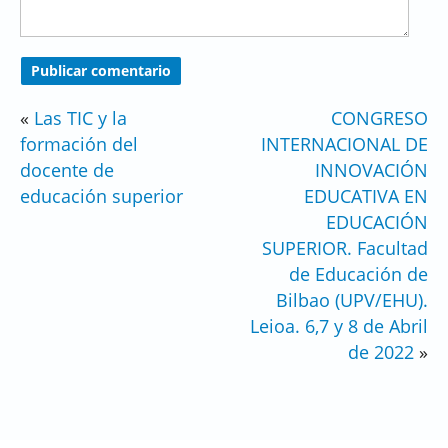
«
Las TIC y la
CONGRESO
formación del
INTERNACIONAL DE
docente de
INNOVACIÓN
educación superior
EDUCATIVA EN
EDUCACIÓN
SUPERIOR. Facultad
de Educación de
Bilbao (UPV/EHU).
Leioa. 6,7 y 8 de Abril
de 2022
»