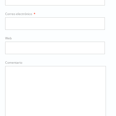
Correo electrónico
*
Web
Comentario