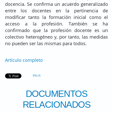
docencia. Se confirma un acuerdo generalizado
entre los docentes en la pertinencia de
modificar tanto la formación inicial como el
acceso a la profesión. También se ha
confirmado que la profesión docente es un
colectivo heterogéneo y, por tanto, las medidas
no pueden ser las mismas para todos.
Artículo completo
Pin It
DOCUMENTOS
RELACIONADOS