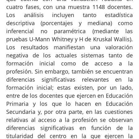
cuatro fases, con una muestra 1148 docentes.
Los análisis incluyen tanto estadística
descriptiva (porcentajes y mediana) como
inferencial no paramétrica (mediante las
pruebas U-Mann Whitney y H de Kruskal Wallis).
Los resultados manifiestan una valoración
negativa de los actuales sistemas tanto de
formación inicial como de acceso a la
profesión. Sin embargo, también se encuentran
diferencias significativas relevantes en la
formación inicial; estas existen, por un lado,
entre de los docentes que ejercen en Educación
Primaria y los que lo hacen en Educación
Secundaria y, por otra parte, en las cuestiones
relativas al acceso a la profesión se observan
diferencias significativas en función de la
titularidad del centro en la que ejercen la