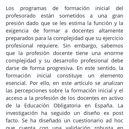
Los programas de formación inicial del
profesorado están sometidos a una gran
presión dado que se les estima la función y la
exigencia de formar a docentes altamente
preparados para la complejidad que su ejercicio
profesional requiere. Sin embargo, sabemos
que la profesión docente tiene una enorme
complejidad y su desarrollo profesional debe
darse de forma progresiva. En este sentido, la
formación inicial constituye un elemento
esencial. Por ello, en este artículo se analizan
las percepciones sobre la formación inicial y el
acceso a la profesión de los docentes en activo
de la Educación Obligatoria en España. La
investigación ha seguido un diseño ex post
facto. Se ha diseñado un cuestionario ad hoc
que cuenta con una validación robusta en