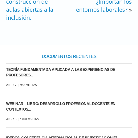
construcción de
¿Importan los
aulas abiertas a la
entornos laborales?
»
inclusión.
DOCUMENTOS RECIENTES
TEORÍA FUNDAMENTADA APLICADA A LAS EXPERIENCIAS DE
PROFESORES...
ABR 17 | 952 VISITAS
WEBINAR – LIBRO: DESARROLLO PROFESIONAL DOCENTE EN
CONTEXTOS...
ABR 13 | 1498 VISITAS