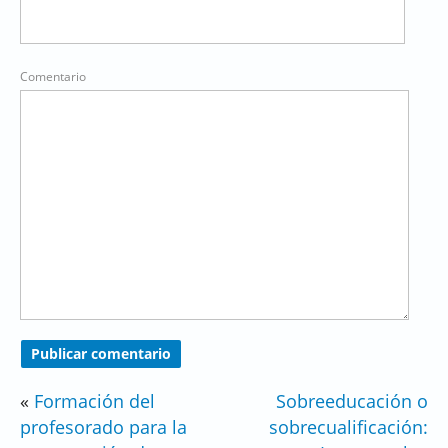
Comentario
«
Formación del
Sobreeducación o
profesorado para la
sobrecualificación: