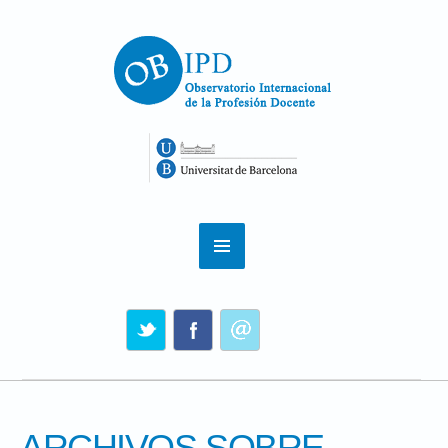
ARCHIVOS SOBRE