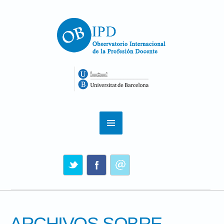
ARCHIVOS SOBRE