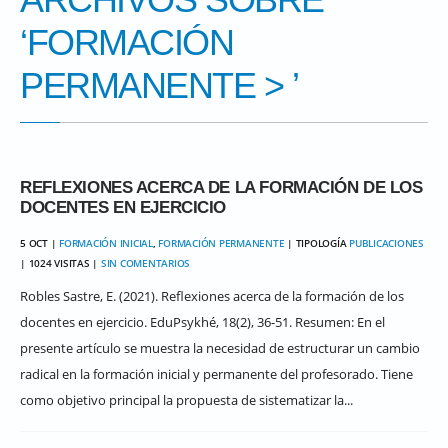
‘
FORMACIÓN
PERMANENTE
> ’
REFLEXIONES ACERCA DE LA FORMACIÓN DE LOS
DOCENTES EN EJERCICIO
5 OCT |
FORMACIÓN INICIAL
,
FORMACIÓN PERMANENTE
| TIPOLOGÍA
PUBLICACIONES
| 1024 VISITAS |
SIN COMENTARIOS
Robles Sastre, E. (2021). Reflexiones acerca de la formación de los
docentes en ejercicio. EduPsykhé, 18(2), 36-51. Resumen: En el
presente artículo se muestra la necesidad de estructurar un cambio
radical en la formación inicial y permanente del profesorado. Tiene
como objetivo principal la propuesta de sistematizar la...