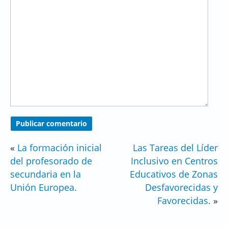
«
La formación inicial
Las Tareas del Líder
del profesorado de
Inclusivo en Centros
secundaria en la
Educativos de Zonas
Unión Europea.
Desfavorecidas y
Favorecidas.
»