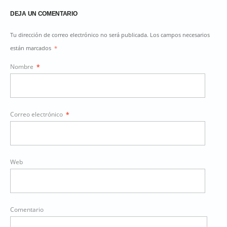
DEJA UN COMENTARIO
Tu dirección de correo electrónico no será publicada. Los campos necesarios
están marcados
*
Nombre
*
Correo electrónico
*
Web
Comentario