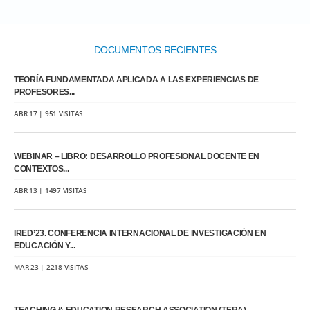
DOCUMENTOS RECIENTES
TEORÍA FUNDAMENTADA APLICADA A LAS EXPERIENCIAS DE
PROFESORES...
ABR 17 | 951 VISITAS
WEBINAR – LIBRO: DESARROLLO PROFESIONAL DOCENTE EN
CONTEXTOS...
ABR 13 | 1497 VISITAS
IRED’23. CONFERENCIA INTERNACIONAL DE INVESTIGACIÓN EN
EDUCACIÓN Y...
MAR 23 | 2218 VISITAS