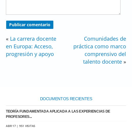
«
La carrera docente
Comunidades de
en Europa: Acceso,
práctica como marco
progresión y apoyo
comprensivo del
talento docente
»
DOCUMENTOS RECIENTES
TEORÍA FUNDAMENTADA APLICADA A LAS EXPERIENCIAS DE
PROFESORES...
ABR 17 | 951 VISITAS