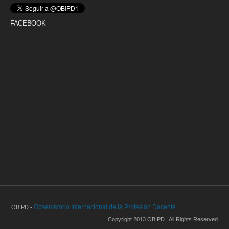
FACEBOOK
Observatorio Internacional de la Profesión Docente
OBIPD -
Copyright 2013 OBIPD | All Rights Reserved