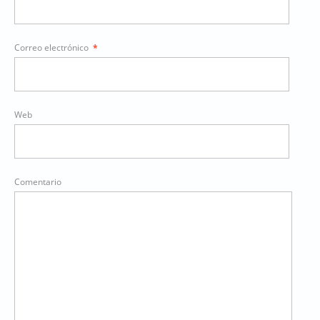
Correo electrónico
*
Web
Comentario