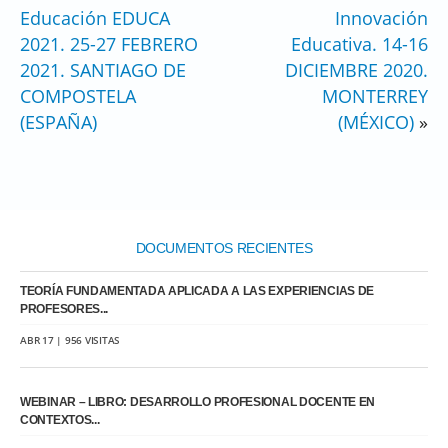
Educación EDUCA
Innovación
2021. 25-27 FEBRERO
Educativa. 14-16
2021. SANTIAGO DE
DICIEMBRE 2020.
COMPOSTELA
MONTERREY
(ESPAÑA)
(MÉXICO)
»
DOCUMENTOS RECIENTES
TEORÍA FUNDAMENTADA APLICADA A LAS EXPERIENCIAS DE
PROFESORES...
ABR 17 | 956 VISITAS
WEBINAR – LIBRO: DESARROLLO PROFESIONAL DOCENTE EN
CONTEXTOS...