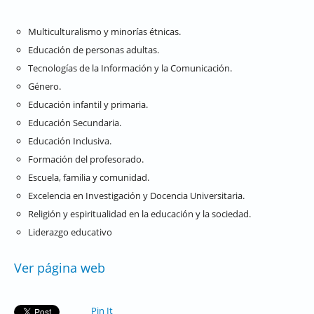
Multiculturalismo y minorías étnicas.
Educación de personas adultas.
Tecnologías de la Información y la Comunicación.
Género.
Educación infantil y primaria.
Educación Secundaria.
Educación Inclusiva.
Formación del profesorado.
Escuela, familia y comunidad.
Excelencia en Investigación y Docencia Universitaria.
Religión y espiritualidad en la educación y la sociedad.
Liderazgo educativo
Ver página web
Pin It