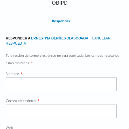
OBIPD
Responder
RESPONDER A
ERNESTINA BENÍTES OLASCOAGA
CANCELAR
RESPUESTA
Tu dirección de correo electrónico no será publicada. Los campos necesarios
están marcados
*
Nombre
*
Correo electrónico
*
Web