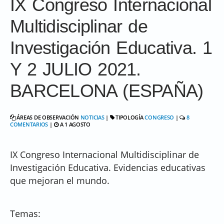
IX Congreso Internacional
Multidisciplinar de
Investigación Educativa. 1
Y 2 JULIO 2021.
BARCELONA (ESPAÑA)
ÁREAS DE OBSERVACIÓN
NOTICIAS
|
TIPOLOGÍA
CONGRESO
|
8
COMENTARIOS
|
A 1 AGOSTO
IX Congreso Internacional Multidisciplinar de
Investigación Educativa. Evidencias educativas
que mejoran el mundo.
Temas: