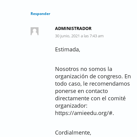
Responder
ADMINISTRADOR
30 junio, 2021 a las 7:43 am
Estimada,
Nosotros no somos la
organización de congreso. En
todo caso, le recomendamos
ponerse en contacto
directamente con el comité
organizador:
https://amieedu.org/#.
Cordialmente,