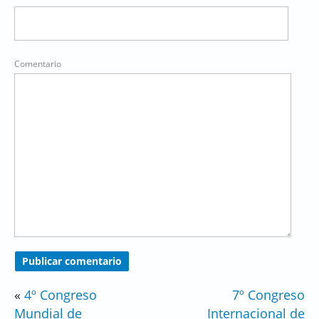
Comentario
«
4º Congreso
7º Congreso
Mundial de
Internacional de