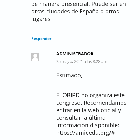
de manera presencial. Puede ser en
otras ciudades de España o otros
lugares
Responder
ADMINISTRADOR
25 mayo, 2021 a las 8:28 am
Estimado,
El OBIPD no organiza este
congreso. Recomendamos
entrar en la web oficial y
consultar la última
información disponible:
https://amieedu.org/#