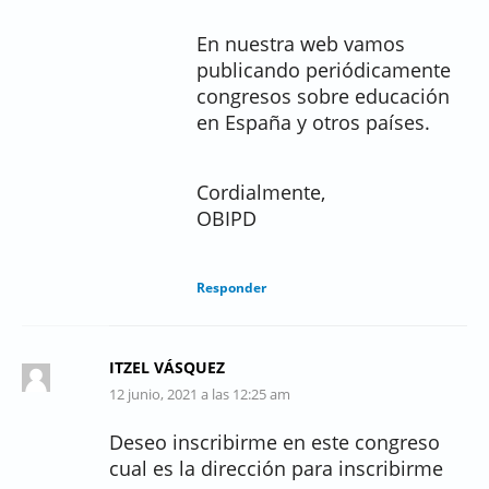
En nuestra web vamos
publicando periódicamente
congresos sobre educación
en España y otros países.
Cordialmente,
OBIPD
Responder
ITZEL VÁSQUEZ
12 junio, 2021 a las 12:25 am
Deseo inscribirme en este congreso
cual es la dirección para inscribirme