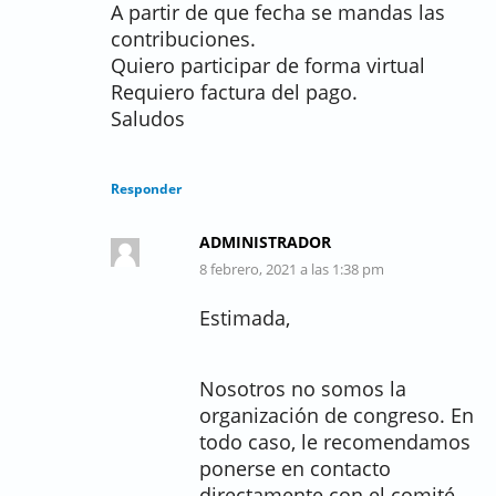
A partir de que fecha se mandas las
contribuciones.
Quiero participar de forma virtual
Requiero factura del pago.
Saludos
Responder
ADMINISTRADOR
8 febrero, 2021 a las 1:38 pm
Estimada,
Nosotros no somos la
organización de congreso. En
todo caso, le recomendamos
ponerse en contacto
directamente con el comité