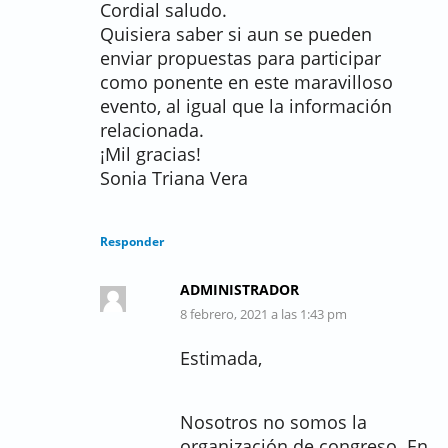
Cordial saludo.
Quisiera saber si aun se pueden
enviar propuestas para participar
como ponente en este maravilloso
evento, al igual que la información
relacionada.
¡Mil gracias!
Sonia Triana Vera
Responder
ADMINISTRADOR
8 febrero, 2021 a las 1:43 pm
Estimada,
Nosotros no somos la
organización de congreso. En