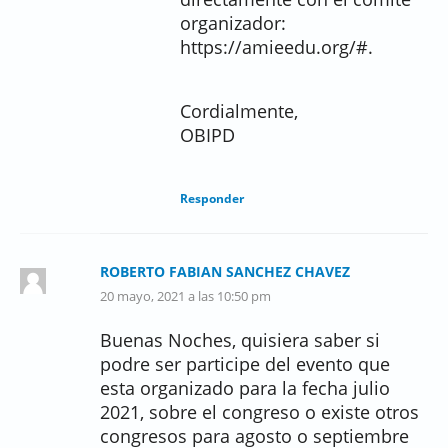
organizador:
https://amieedu.org/#.
Cordialmente,
OBIPD
Responder
ROBERTO FABIAN SANCHEZ CHAVEZ
20 mayo, 2021 a las 10:50 pm
Buenas Noches, quisiera saber si
podre ser participe del evento que
esta organizado para la fecha julio
2021, sobre el congreso o existe otros
congresos para agosto o septiembre