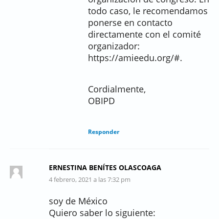
todo caso, le recomendamos
ponerse en contacto
directamente con el comité
organizador:
https://amieedu.org/#.
Cordialmente,
OBIPD
Responder
ERNESTINA BENÍTES OLASCOAGA
4 febrero, 2021 a las 7:32 pm
soy de México
Quiero saber lo siguiente: