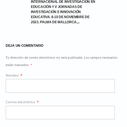
INTERNACIONAL DE INVESTIGACIÓN EN
EDUCACIÓN Y V JORNADAS DE
INVESTIGACIÓN E INNOVACIÓN
EDUCATIVA. 8-10 DE NOVIEMBRE DE
2023. PALMA DE MALLORCA,...
DEJA UN COMENTARIO
Tu dirección de correo electrónico no será publicada. Los campos necesarios
están marcados
*
Nombre
*
Correo electrónico
*