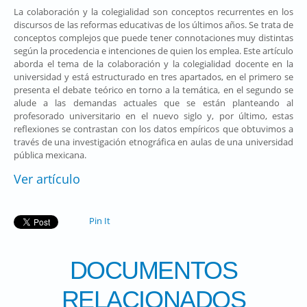
La colaboración y la colegialidad son conceptos recurrentes en los
discursos de las reformas educativas de los últimos años. Se trata de
conceptos complejos que puede tener connotaciones muy distintas
según la procedencia e intenciones de quien los emplea. Este artículo
aborda el tema de la colaboración y la colegialidad docente en la
universidad y está estructurado en tres apartados, en el primero se
presenta el debate teórico en torno a la temática, en el segundo se
alude a las demandas actuales que se están planteando al
profesorado universitario en el nuevo siglo y, por último, estas
reflexiones se contrastan con los datos empíricos que obtuvimos a
través de una investigación etnográfica en aulas de una universidad
pública mexicana.
Ver artículo
Pin It
DOCUMENTOS
RELACIONADOS