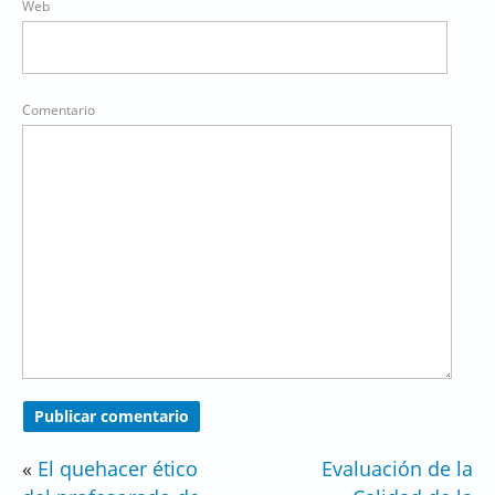
Web
Comentario
«
El quehacer ético
Evaluación de la