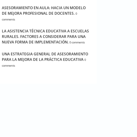
ASESORAMIENTO EN AULA: HACIA UN MODELO
DE MEJORA PROFESIONAL DE DOCENTES.
0
comments
LA ASISTENCIA TÉCNICA EDUCATIVA A ESCUELAS
RURALES. FACTORES A CONSIDERAR PARA UNA
NUEVA FORMA DE IMPLEMENTACIÓN.
0 comments
UNA ESTRATEGIA GENERAL DE ASESORAMIENTO
PARA LA MEJORA DE LA PRÁCTICA EDUCATIVA
0
comments