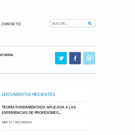
CONTACTO
INFORMA
DOCUMENTOS RECIENTES
TEORÍA FUNDAMENTADA APLICADA A LAS
EXPERIENCIAS DE PROFESORES...
ABR 17 | 952 VISITAS