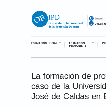
FORMACIÓN INICIAL
FORMACIÓN
PR
PERMANENTE
La formación de prof
caso de la Universid
José de Caldas en 