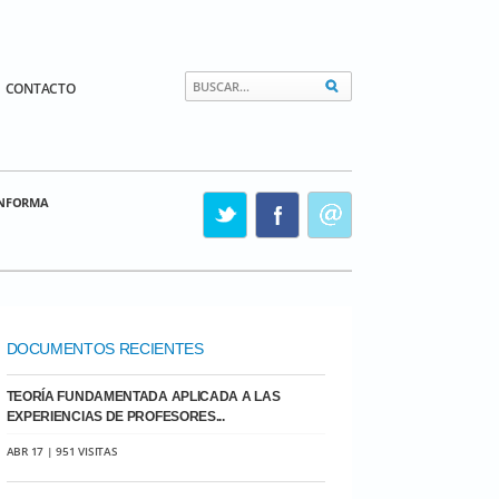
CONTACTO
INFORMA
DOCUMENTOS RECIENTES
TEORÍA FUNDAMENTADA APLICADA A LAS
EXPERIENCIAS DE PROFESORES...
ABR 17 | 951 VISITAS