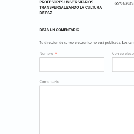
PROFESORES UNIVERSITARIOS
(27/01/2025
TRANSVERSALIZANDO LA CULTURA
DE PAZ
DEJA UN COMENTARIO
Tu dirección de correo electrónico no será publicada. Los c
Nombre
*
Correo elect
Comentario