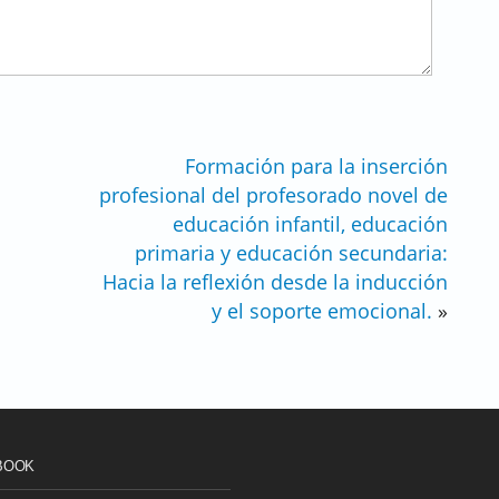
Formación para la inserción
profesional del profesorado novel de
educación infantil, educación
primaria y educación secundaria:
Hacia la reflexión desde la inducción
y el soporte emocional.
»
BOOK