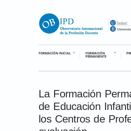
FORMACIÓN INICIAL
FORMACIÓN
PR
PERMANENTE
La Formación Perma
de Educación Infanti
los Centros de Prof