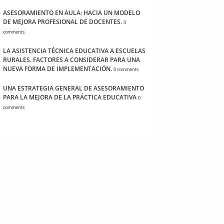
ASESORAMIENTO EN AULA: HACIA UN MODELO
DE MEJORA PROFESIONAL DE DOCENTES.
0
comments
LA ASISTENCIA TÉCNICA EDUCATIVA A ESCUELAS
RURALES. FACTORES A CONSIDERAR PARA UNA
NUEVA FORMA DE IMPLEMENTACIÓN.
0 comments
UNA ESTRATEGIA GENERAL DE ASESORAMIENTO
PARA LA MEJORA DE LA PRÁCTICA EDUCATIVA
0
comments