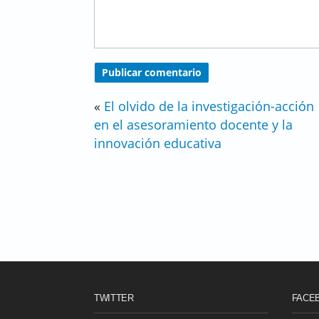
«
El olvido de la investigación-acción
en el asesoramiento docente y la
innovación educativa
TWITTER
FACE