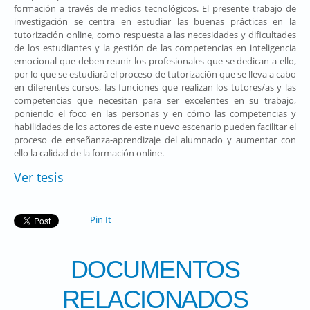
formación a través de medios tecnológicos. El presente trabajo de
investigación se centra en estudiar las buenas prácticas en la
tutorización online, como respuesta a las necesidades y dificultades
de los estudiantes y la gestión de las competencias en inteligencia
emocional que deben reunir los profesionales que se dedican a ello,
por lo que se estudiará el proceso de tutorización que se lleva a cabo
en diferentes cursos, las funciones que realizan los tutores/as y las
competencias que necesitan para ser excelentes en su trabajo,
poniendo el foco en las personas y en cómo las competencias y
habilidades de los actores de este nuevo escenario pueden facilitar el
proceso de enseñanza-aprendizaje del alumnado y aumentar con
ello la calidad de la formación online.
Ver tesis
Pin It
DOCUMENTOS
RELACIONADOS