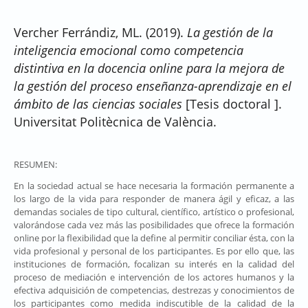
Vercher Ferrándiz, ML. (2019).
La gestión de la
inteligencia emocional como competencia
distintiva en la docencia online para la mejora de
la gestión del proceso enseñanza-aprendizaje en el
ámbito de las ciencias sociales
[Tesis doctoral ].
Universitat Politècnica de València.
RESUMEN:
En la sociedad actual se hace necesaria la formación permanente a
los largo de la vida para responder de manera ágil y eficaz, a las
demandas sociales de tipo cultural, científico, artístico o profesional,
valorándose cada vez más las posibilidades que ofrece la formación
online por la flexibilidad que la define al permitir conciliar ésta, con la
vida profesional y personal de los participantes. Es por ello que, las
instituciones de formación, focalizan su interés en la calidad del
proceso de mediación e intervención de los actores humanos y la
efectiva adquisición de competencias, destrezas y conocimientos de
los participantes como medida indiscutible de la calidad de la