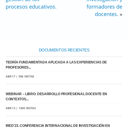
procesos educativos.
formadores de
docentes.
»
DOCUMENTOS RECIENTES
TEORÍA FUNDAMENTADA APLICADA A LAS EXPERIENCIAS DE
PROFESORES...
ABR 17 | 956 VISITAS
WEBINAR – LIBRO: DESARROLLO PROFESIONAL DOCENTE EN
CONTEXTOS...
ABR 13 | 1500 VISITAS
IRED’23. CONFERENCIA INTERNACIONAL DE INVESTIGACIÓN EN