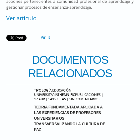
acciones pertenecientes a comunidad profesional de aprendizaje y
gestionar procesos de enseñanza-aprendizaje.
Ver artículo
Pin It
DOCUMENTOS
RELACIONADOS
TIPOLOGÍA
EDUCACIÓN
UNIVERSITARIA
THEMNIFIC
PUBLICACIONES
|
17 ABR | 949 VISITAS | SIN COMENTARIOS
TEORÍA FUNDAMENTADA APLICADA A
LAS EXPERIENCIAS DE PROFESORES
UNIVERSITARIOS
TRANSVERSALIZANDO LA CULTURA DE
PAZ