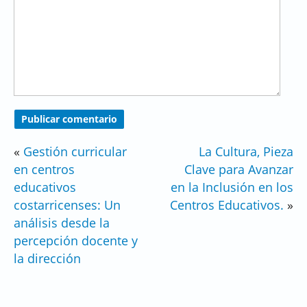
«
Gestión curricular
La Cultura, Pieza
en centros
Clave para Avanzar
educativos
en la Inclusión en los
costarricenses: Un
Centros Educativos.
»
análisis desde la
percepción docente y
la dirección