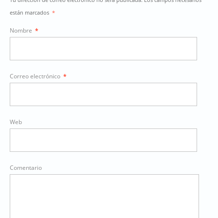
están marcados
*
Nombre
*
Correo electrónico
*
Web
Comentario