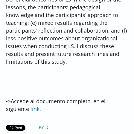
lessons, the participants’ pedagogical
knowledge and the participants’ approach to
teaching; (e) mixed results regarding the
participants’ reflection and collaboration, and (f)
less positive outcomes about organizational
issues when conducting LS. I discuss these
results and present future research lines and
limitations of this study.
->Accede al documento completo, en el
siguiente
link.
Pin It