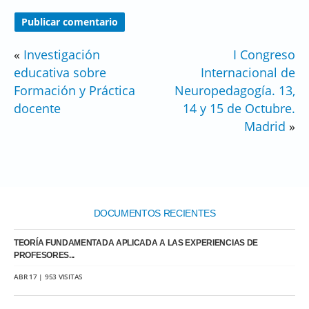
«
Investigación
I Congreso
educativa sobre
Internacional de
Formación y Práctica
Neuropedagogía. 13,
docente
14 y 15 de Octubre.
Madrid
»
DOCUMENTOS RECIENTES
TEORÍA FUNDAMENTADA APLICADA A LAS EXPERIENCIAS DE
PROFESORES...
ABR 17 | 953 VISITAS