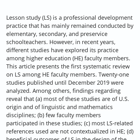
Lesson study (LS) is a professional development
practice that has mainly remained conducted by
elementary, secondary, and preservice
schoolteachers. However, in recent years,
different studies have explored its practice
among higher education (HE) faculty members.
This article presents the first systematic review
on LS among HE faculty members. Twenty-one
studies published until December 2019 were
analyzed. Among others, findings regarding
reveal that (a) most of these studies are of U.S.
origin and of linguistic and mathematics
disciplines; (b) few faculty members
participated in these studies; (c) most LS-related
references used are not contextualized in HE; (d)
beneficial outcomes of LS in the design of the