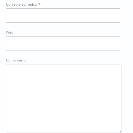
Correo electrónico
*
Web
Comentario