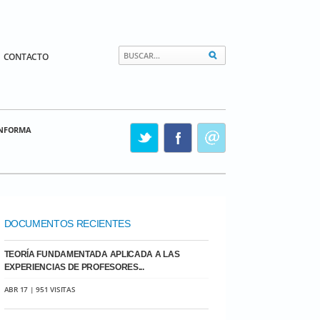
CONTACTO
INFORMA
DOCUMENTOS RECIENTES
TEORÍA FUNDAMENTADA APLICADA A LAS
EXPERIENCIAS DE PROFESORES...
ABR 17 | 951 VISITAS