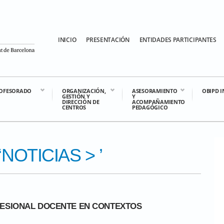
INICIO
PRESENTACIÓN
ENTIDADES PARTICIPANTES
OFESORADO
ORGANIZACIÓN,
ASESORAMIENTO
OBIPD 
GESTIÓN Y
Y
DIRECCIÓN DE
ACOMPAÑAMIENTO
CENTROS
PEDAGÓGICO
‘
NOTICIAS
> ’
FESIONAL DOCENTE EN CONTEXTOS