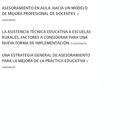
ASESORAMIENTO EN AULA: HACIA UN MODELO
DE MEJORA PROFESIONAL DE DOCENTES.
0
comments
LA ASISTENCIA TÉCNICA EDUCATIVA A ESCUELAS
RURALES. FACTORES A CONSIDERAR PARA UNA
NUEVA FORMA DE IMPLEMENTACIÓN.
0 comments
UNA ESTRATEGIA GENERAL DE ASESORAMIENTO
PARA LA MEJORA DE LA PRÁCTICA EDUCATIVA
0
comments