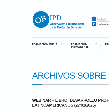
FORMACIÓN INICIAL
FORMACIÓN
PR
PERMANENTE
ARCHIVOS SOBRE 
WEBINAR – LIBRO: DESARROLLO PRO
LATINOAMERICANOS (27/01/2025)