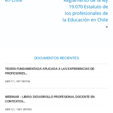
19.070 Estatuto de
los profesionales de
la Educación en Chile
»
DOCUMENTOS RECIENTES
TEORÍA FUNDAMENTADA APLICADA A LAS EXPERIENCIAS DE
PROFESORES...
ABR 17 | 957 VISITAS
WEBINAR – LIBRO: DESARROLLO PROFESIONAL DOCENTE EN
CONTEXTOS...
ABR 13 | 1501 VISITAS