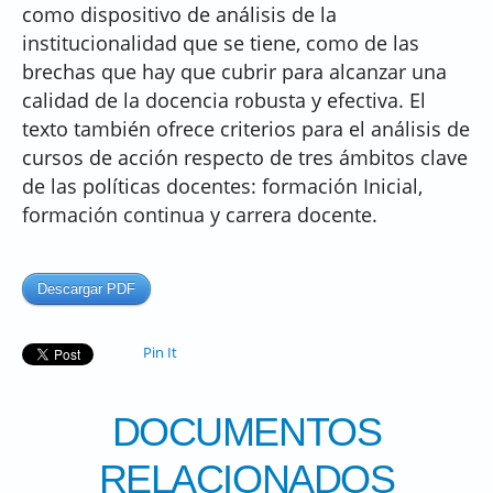
como dispositivo de análisis de la
institucionalidad que se tiene, como de las
brechas que hay que cubrir para alcanzar una
calidad de la docencia robusta y efectiva. El
texto también ofrece criterios para el análisis de
cursos de acción respecto de tres ámbitos clave
de las políticas docentes: formación Inicial,
formación continua y carrera docente.
Descargar PDF
Pin It
DOCUMENTOS
RELACIONADOS