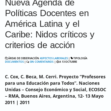
Nueva Agenda de
Políticas Docentes en
América Latina y el
Caribe: Nidos críticos y
criterios de acción
ÁREAS DE OBSERVACIÓN
ASPECTOS LABORALES
|
TIPOLOGÍA
DOCUMENTOS
|
SIN COMENTARIOS
|
A 13 OCTUBRE
C. Cox, C. Beca, M. Cerri. Proyecto “Profesores
para una Educación para Todos”. Naciones
Unidas – Consejo Económico y Social, ECOSOC
– RMA, Buenos Aires, Argentina, 12- 13 Mayo
2011 | 2011