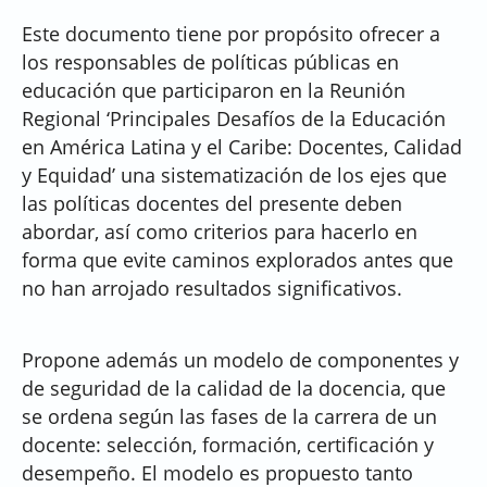
Este documento tiene por propósito ofrecer a
los responsables de políticas públicas en
educación que participaron en la Reunión
Regional ‘Principales Desafíos de la Educación
en América Latina y el Caribe: Docentes, Calidad
y Equidad’ una sistematización de los ejes que
las políticas docentes del presente deben
abordar, así como criterios para hacerlo en
forma que evite caminos explorados antes que
no han arrojado resultados significativos.
Propone además un modelo de componentes y
de seguridad de la calidad de la docencia, que
se ordena según las fases de la carrera de un
docente: selección, formación, certificación y
desempeño. El modelo es propuesto tanto