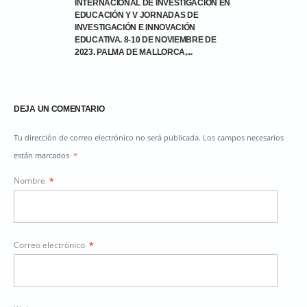
INTERNACIONAL DE INVESTIGACIÓN EN
EDUCACIÓN Y V JORNADAS DE
INVESTIGACIÓN E INNOVACIÓN
EDUCATIVA. 8-10 DE NOVIEMBRE DE
2023. PALMA DE MALLORCA,...
DEJA UN COMENTARIO
Tu dirección de correo electrónico no será publicada. Los campos necesarios
están marcados
*
Nombre
*
Correo electrónico
*