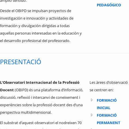
amplio sentido.
PEDAGÓGICO
Desde el OBIPD se impulsan proyectos de
investigación e innovación y actividades de
formación y divulgación dirigidas a todas
aquellas personas interesadas en la educación y
el desarrollo profesional del profesorado.
PRESENTACIÓ
L’Observatori Internacional de la Professió
Les àrees d’observació
Docent
(OBIPD) és una plataforma d’informació,
se centren en:
discussió, reflexió i intercanvi de coneixement i
FORMACIÓ
experiències sobre la professió docent des d’una
INICIAL
perspectiva multidimensional.
FORMACIÓ
El substrat d’aquest observatori el nodreixen 70
PERMANENT