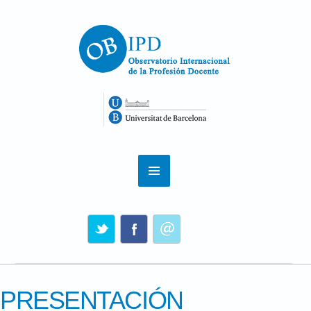
PRESENTACIÓN