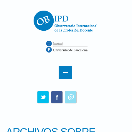
ARCHIVOS SOBRE