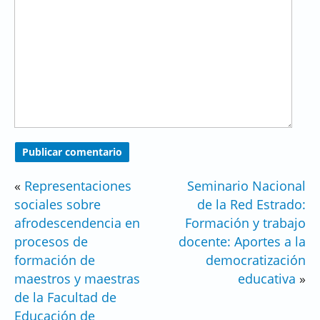
«
Representaciones
Seminario Nacional
sociales sobre
de la Red Estrado:
afrodescendencia en
Formación y trabajo
procesos de
docente: Aportes a la
formación de
democratización
maestros y maestras
educativa
»
de la Facultad de
Educación de