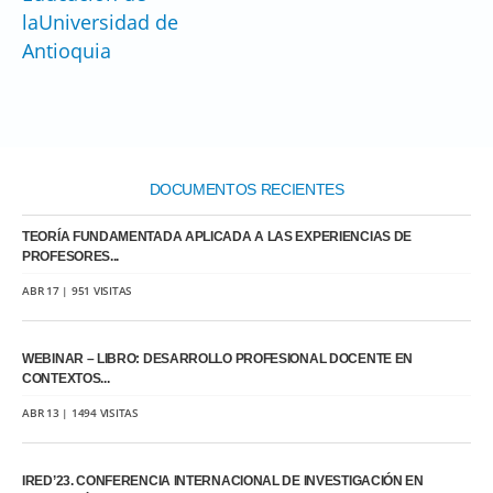
laUniversidad de
Antioquia
DOCUMENTOS RECIENTES
TEORÍA FUNDAMENTADA APLICADA A LAS EXPERIENCIAS DE
PROFESORES...
ABR 17 | 951 VISITAS
WEBINAR – LIBRO: DESARROLLO PROFESIONAL DOCENTE EN
CONTEXTOS...
ABR 13 | 1494 VISITAS
IRED’23. CONFERENCIA INTERNACIONAL DE INVESTIGACIÓN EN