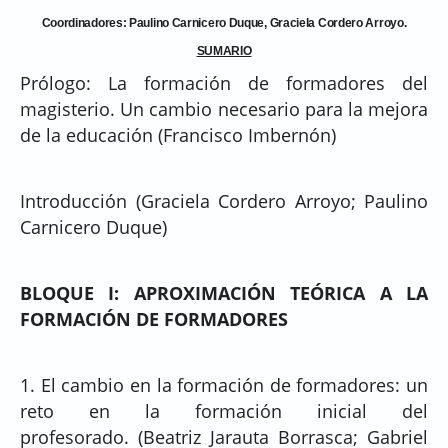
Coordinadores: Paulino Carnicero Duque, Graciela Cordero Arroyo.
SUMARIO
Prólogo: La formación de formadores del
magisterio. Un cambio necesario para la mejora
de la educación (Francisco Imbernón)
Introducción (Graciela Cordero Arroyo; Paulino
Carnicero Duque)
BLOQUE I: APROXIMACIÓN TEÓRICA A LA
FORMACIÓN DE FORMADORES
1. El cambio en la formación de formadores: un
reto en la formación inicial del
profesorado. (Beatriz Jarauta Borrasca; Gabriel