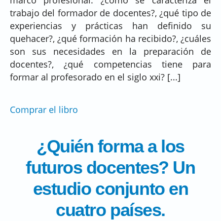
trabajo del formador de docentes?, ¿qué tipo de
experiencias y prácticas han definido su
quehacer?, ¿qué formación ha recibido?, ¿cuáles
son sus necesidades en la preparación de
docentes?, ¿qué competencias tiene para
formar al profesorado en el siglo xxi? [...]
Comprar el libro
¿Quién forma a los
futuros docentes? Un
estudio conjunto en
cuatro países.