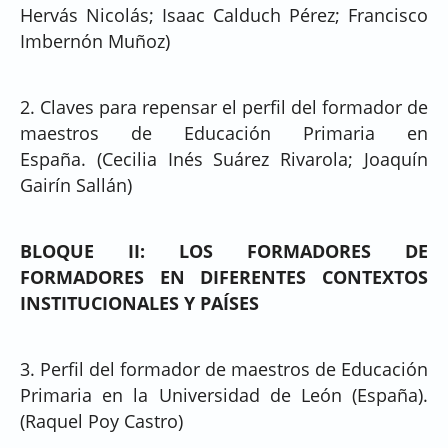
Hervás Nicolás; Isaac Calduch Pérez; Francisco
Imbernón Muñoz)
2. Claves para repensar el perfil del formador de
maestros de Educación Primaria en
España. (Cecilia Inés Suárez Rivarola; Joaquín
Gairín Sallán)
BLOQUE II: LOS FORMADORES DE
FORMADORES EN DIFERENTES CONTEXTOS
INSTITUCIONALES Y PAÍSES
3. Perfil del formador de maestros de Educación
Primaria en la Universidad de León (España).
(Raquel Poy Castro)