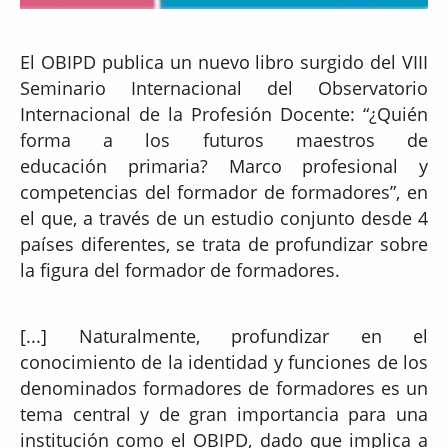
El OBIPD publica un nuevo libro surgido del VIII
Seminario Internacional del Observatorio
Internacional de la Profesión Docente: “¿Quién
forma a los futuros maestros de
educación primaria? Marco profesional y
competencias del formador de formadores”, en
el que, a través de un estudio conjunto desde 4
países diferentes, se trata de profundizar sobre
la figura del formador de formadores.
[...] Naturalmente, profundizar en el
conocimiento de la identidad y funciones de los
denominados formadores de formadores es un
tema central y de gran importancia para una
institución como el OBIPD, dado que implica a