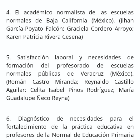
4. El académico normalista de las escuelas
normales de Baja California (México). (Jihan
García-Poyato Falcón; Graciela Cordero Arroyo;
Karen Patricia Rivera Ceseña)
5. Satisfacción laboral y necesidades de
formación del profesorado de escuelas
normales públicas de Veracruz (México).
(Román Castro Miranda; Reynaldo Castillo
Aguilar; Celita Isabel Pinos Rodríguez; María
Guadalupe Ñeco Reyna)
6. Diagnóstico de necesidades para el
fortalecimiento de la práctica educativa en
profesores de la Normal de Educación Primaria