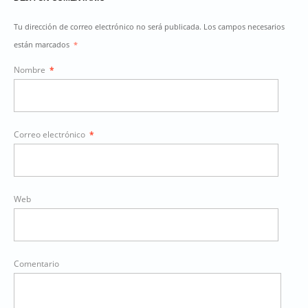
Tu dirección de correo electrónico no será publicada. Los campos necesarios
están marcados
*
Nombre
*
Correo electrónico
*
Web
Comentario