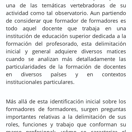
una de las temáticas vertebradoras de su
actividad como tal observatorio. Aun partiendo
de considerar que formador de formadores es
todo aquel docente que trabaja en una
institución de educación superior dedicada a la
formación del profesorado, esta delimitación
inicial y general adquiere diversos matices
cuando se analizan más detalladamente las
particularidades de la formación de docentes
en diversos países y en contextos
institucionales particulares.
Más allá de esta identificación inicial sobre los
formadores de formadores, surgen preguntas
importantes relativas a la delimitación de sus
roles, funciones y trabajo que conforman su
marco profesional: ¿cómo se caracteriza el