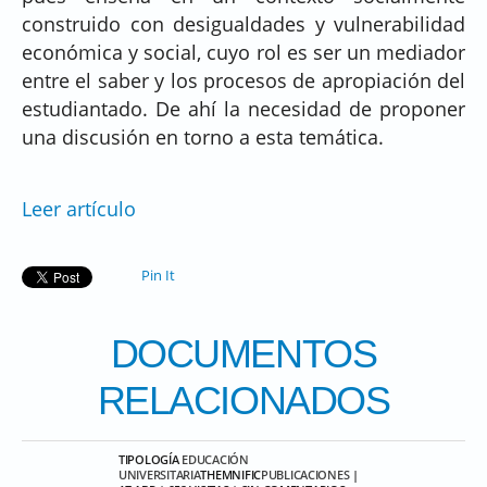
construido con desigualdades y vulnerabilidad
económica y social, cuyo rol es ser un mediador
entre el saber y los procesos de apropiación del
estudiantado. De ahí la necesidad de proponer
una discusión en torno a esta temática.
Leer artículo
Pin It
DOCUMENTOS
RELACIONADOS
TIPOLOGÍA
EDUCACIÓN
UNIVERSITARIA
THEMNIFIC
PUBLICACIONES
|