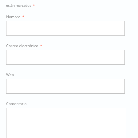
están marcados
*
Nombre
*
Correo electrónico
*
Web
Comentario