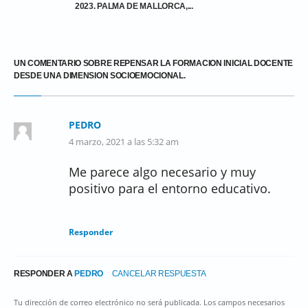
2023. PALMA DE MALLORCA,...
UN COMENTARIO SOBRE REPENSAR LA FORMACION INICIAL DOCENTE
DESDE UNA DIMENSION SOCIOEMOCIONAL.
PEDRO
4 marzo, 2021 a las 5:32 am
Me parece algo necesario y muy
positivo para el entorno educativo.
Responder
RESPONDER A
PEDRO
CANCELAR RESPUESTA
Tu dirección de correo electrónico no será publicada. Los campos necesarios