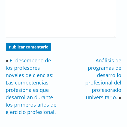
«
El desempeño de
Análisis de
los profesores
programas de
noveles de ciencias:
desarrollo
Las competencias
profesional del
profesionales que
profesorado
desarrollan durante
universitario.
»
los primeros años de
ejercicio profesional.