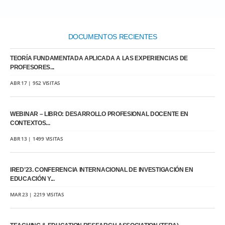
DOCUMENTOS RECIENTES
TEORÍA FUNDAMENTADA APLICADA A LAS EXPERIENCIAS DE
PROFESORES...
ABR 17 | 952 VISITAS
WEBINAR – LIBRO: DESARROLLO PROFESIONAL DOCENTE EN
CONTEXTOS...
ABR 13 | 1499 VISITAS
IRED’23. CONFERENCIA INTERNACIONAL DE INVESTIGACIÓN EN
EDUCACIÓN Y...
MAR 23 | 2219 VISITAS