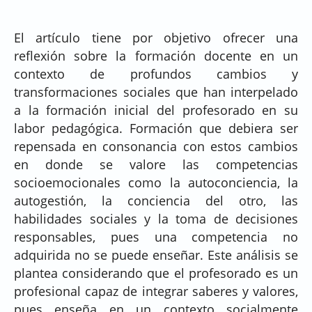
El artículo tiene por objetivo ofrecer una
reflexión sobre la formación docente en un
contexto de profundos cambios y
transformaciones sociales que han interpelado
a la formación inicial del profesorado en su
labor pedagógica. Formación que debiera ser
repensada en consonancia con estos cambios
en donde se valore las competencias
socioemocionales como la autoconciencia, la
autogestión, la conciencia del otro, las
habilidades sociales y la toma de decisiones
responsables, pues una competencia no
adquirida no se puede enseñar. Este análisis se
plantea considerando que el profesorado es un
profesional capaz de integrar saberes y valores,
pues enseña en un contexto socialmente