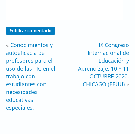
«
Conocimientos y
IX Congreso
autoeficacia de
Internacional de
profesores para el
Educación y
uso de las TIC en el
Aprendizaje. 10 Y 11
trabajo con
OCTUBRE 2020.
estudiantes con
CHICAGO (EEUU)
»
necesidades
educativas
especiales.