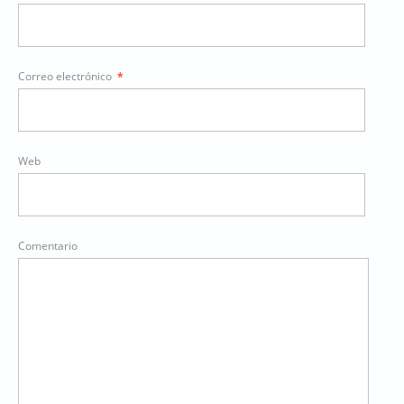
Correo electrónico
*
Web
Comentario