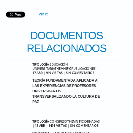
Pin It
DOCUMENTOS
RELACIONADOS
TIPOLOGÍA
EDUCACIÓN
UNIVERSITARIA
THEMNIFIC
PUBLICACIONES
|
17 ABR | 949 VISITAS | SIN COMENTARIOS
TEORÍA FUNDAMENTADA APLICADA A
LAS EXPERIENCIAS DE PROFESORES
UNIVERSITARIOS
TRANSVERSALIZANDO LA CULTURA DE
PAZ
TIPOLOGÍA
CONGRESO
THEMNIFIC
JORNADAS
| 13 ABR | 1491 VISITAS | SIN COMENTARIOS