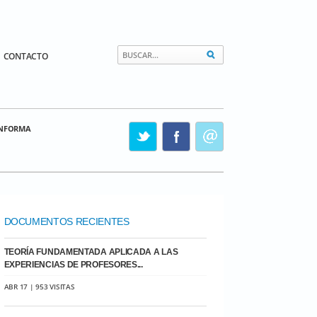
CONTACTO
INFORMA
DOCUMENTOS RECIENTES
TEORÍA FUNDAMENTADA APLICADA A LAS
EXPERIENCIAS DE PROFESORES...
ABR 17 | 953 VISITAS