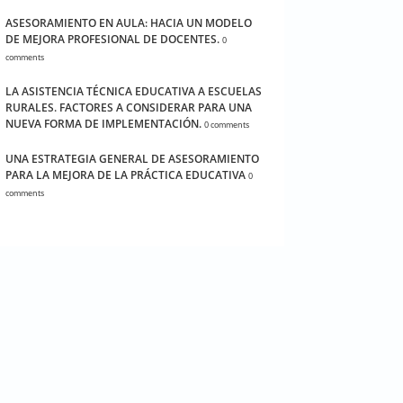
ASESORAMIENTO EN AULA: HACIA UN MODELO
DE MEJORA PROFESIONAL DE DOCENTES.
0
comments
LA ASISTENCIA TÉCNICA EDUCATIVA A ESCUELAS
RURALES. FACTORES A CONSIDERAR PARA UNA
NUEVA FORMA DE IMPLEMENTACIÓN.
0 comments
UNA ESTRATEGIA GENERAL DE ASESORAMIENTO
PARA LA MEJORA DE LA PRÁCTICA EDUCATIVA
0
comments