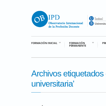
FORMACIÓN INICIAL
FORMACIÓN
PR
PERMANENTE
Archivos etiquetados
universitaria’