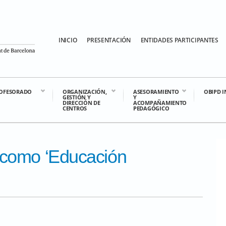
INICIO
PRESENTACIÓN
ENTIDADES PARTICIPANTES
OFESORADO
ORGANIZACIÓN,
ASESORAMIENTO
OBIPD 
GESTIÓN Y
Y
DIRECCIÓN DE
ACOMPAÑAMIENTO
CENTROS
PEDAGÓGICO
 como ‘Educación