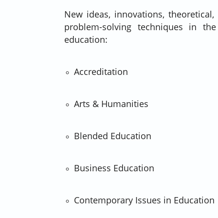
New ideas, innovations, theoretical
problem-solving techniques in the
education:
Accreditation
Arts & Humanities
Blended Education
Business Education
Contemporary Issues in Education