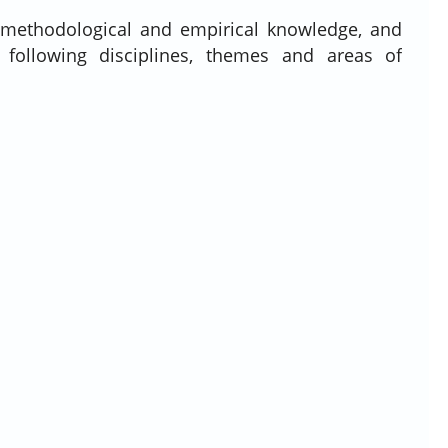
, methodological and empirical knowledge, and
 following disciplines, themes and areas of