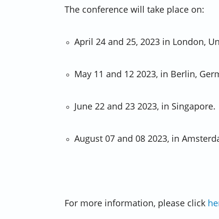
The conference will take place on:
April 24 and 25, 2023 in London, U
May 11 and 12 2023, in Berlin, Ger
June 22 and 23 2023, in Singapore.
August 07 and 08 2023, in Amsterd
For more information, please click
he