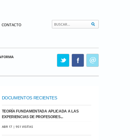
CONTACTO
INFORMA
DOCUMENTOS RECIENTES
TEORÍA FUNDAMENTADA APLICADA A LAS
EXPERIENCIAS DE PROFESORES...
ABR 17 | 951 VISITAS