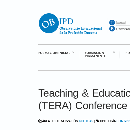
FORMACIÓN INICIAL
FORMACIÓN
PR
PERMANENTE
Teaching & Educati
(TERA) Conference
ÁREAS DE OBSERVACIÓN
NOTICIAS
|
TIPOLOGÍA
CONGRE