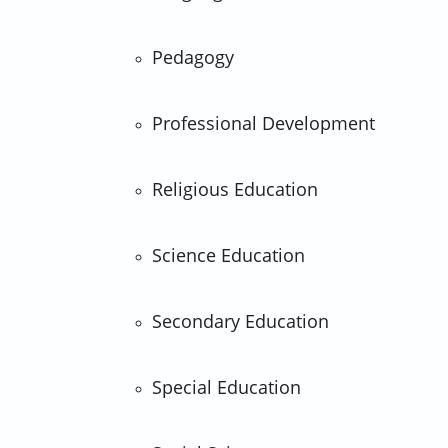
Pedagogy
Professional Development
Religious Education
Science Education
Secondary Education
Special Education