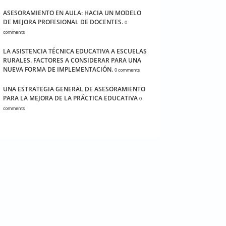
ASESORAMIENTO EN AULA: HACIA UN MODELO
DE MEJORA PROFESIONAL DE DOCENTES.
0
comments
LA ASISTENCIA TÉCNICA EDUCATIVA A ESCUELAS
RURALES. FACTORES A CONSIDERAR PARA UNA
NUEVA FORMA DE IMPLEMENTACIÓN.
0 comments
UNA ESTRATEGIA GENERAL DE ASESORAMIENTO
PARA LA MEJORA DE LA PRÁCTICA EDUCATIVA
0
comments