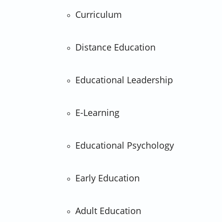
Curriculum
Distance Education
Educational Leadership
E-Learning
Educational Psychology
Early Education
Adult Education