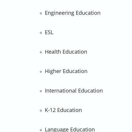
Engineering Education
ESL
Health Education
Higher Education
International Education
K-12 Education
Language Education