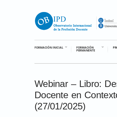
FORMACIÓN INICIAL
FORMACIÓN
PR
PERMANENTE
Webinar – Libro: Des
Docente en Context
(27/01/2025)