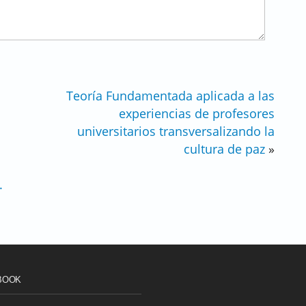
Teoría Fundamentada aplicada a las
experiencias de profesores
universitarios transversalizando la
cultura de paz
»
.
BOOK