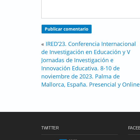
«
IRED’23. Conferencia Internacional
de Investigación en Educación y V
Jornadas de Investigación e
Innovación Educativa. 8-10 de
noviembre de 2023. Palma de
Mallorca, España. Presencial y Online
TWITTER
FACE