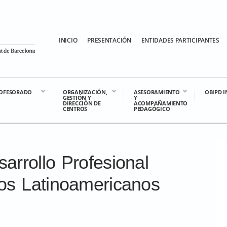
INICIO
PRESENTACIÓN
ENTIDADES PARTICIPANTES
OFESORADO
ORGANIZACIÓN,
ASESORAMIENTO
OBIPD 
GESTIÓN Y
Y
DIRECCIÓN DE
ACOMPAÑAMIENTO
CENTROS
PEDAGÓGICO
arrollo Profesional
os Latinoamericanos