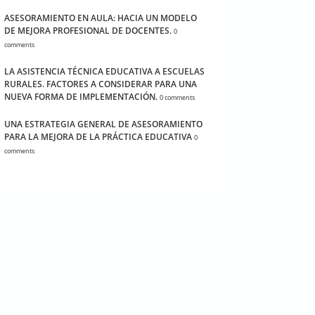
ASESORAMIENTO EN AULA: HACIA UN MODELO
DE MEJORA PROFESIONAL DE DOCENTES.
0
comments
LA ASISTENCIA TÉCNICA EDUCATIVA A ESCUELAS
RURALES. FACTORES A CONSIDERAR PARA UNA
NUEVA FORMA DE IMPLEMENTACIÓN.
0 comments
UNA ESTRATEGIA GENERAL DE ASESORAMIENTO
PARA LA MEJORA DE LA PRÁCTICA EDUCATIVA
0
comments