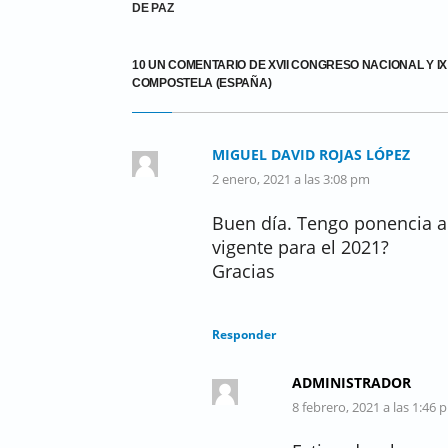
DE PAZ
10 UN COMENTARIO DE XVII CONGRESO NACIONAL Y IX
COMPOSTELA (ESPAÑA)
MIGUEL DAVID ROJAS LÓPEZ
2 enero, 2021 a las 3:08 pm
Buen día. Tengo ponencia a
vigente para el 2021?
Gracias
Responder
ADMINISTRADOR
8 febrero, 2021 a las 1:46 