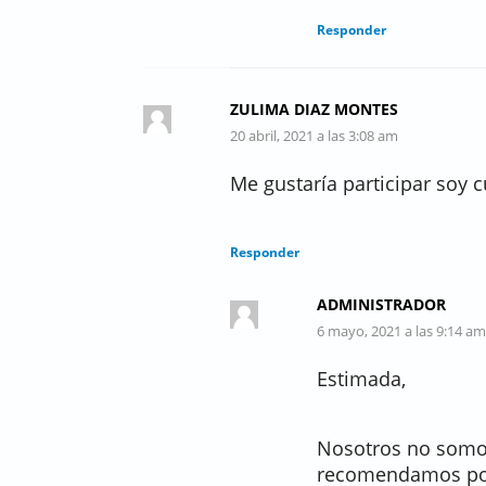
Responder
ZULIMA DIAZ MONTES
20 abril, 2021 a las 3:08 am
Me gustaría participar soy 
Responder
ADMINISTRADOR
6 mayo, 2021 a las 9:14 am
Estimada,
Nosotros no somos
recomendamos pon