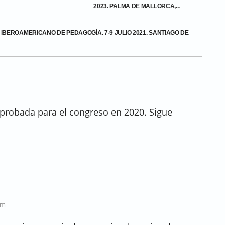
2023. PALMA DE MALLORCA,...
 IBEROAMERICANO DE PEDAGOGÍA. 7-9 JULIO 2021. SANTIAGO DE
probada para el congreso en 2020. Sigue
pm