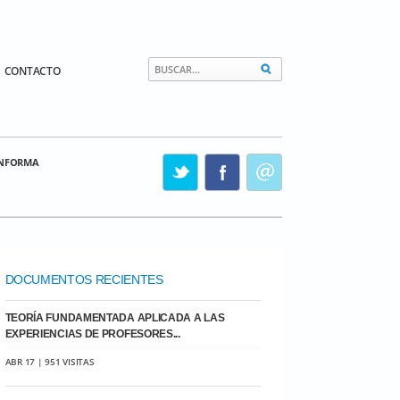
CONTACTO
INFORMA
DOCUMENTOS RECIENTES
TEORÍA FUNDAMENTADA APLICADA A LAS
EXPERIENCIAS DE PROFESORES...
ABR 17 | 951 VISITAS