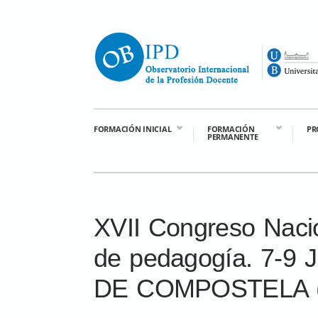
FORMACIÓN INICIAL
FORMACIÓN
PR
PERMANENTE
XVII Congreso Nacio
de pedagogía. 7-9
DE COMPOSTELA 