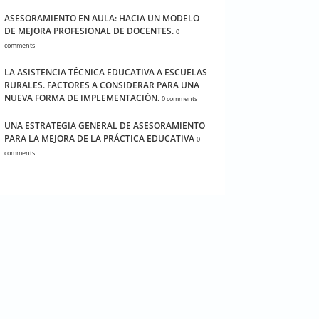
ASESORAMIENTO EN AULA: HACIA UN MODELO
DE MEJORA PROFESIONAL DE DOCENTES.
0
comments
LA ASISTENCIA TÉCNICA EDUCATIVA A ESCUELAS
RURALES. FACTORES A CONSIDERAR PARA UNA
NUEVA FORMA DE IMPLEMENTACIÓN.
0 comments
UNA ESTRATEGIA GENERAL DE ASESORAMIENTO
PARA LA MEJORA DE LA PRÁCTICA EDUCATIVA
0
comments