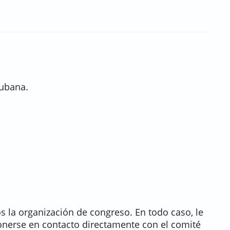
cubana.
 la organización de congreso. En todo caso, le
erse en contacto directamente con el comité