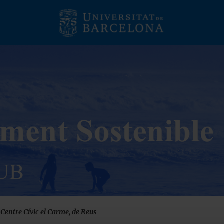
 Centre Cívic el Carme, de Reus