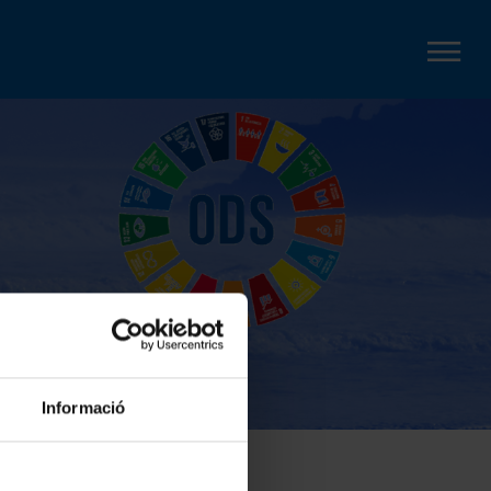
Informació