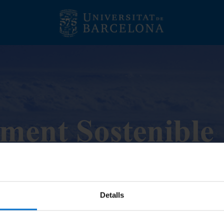
Detalls