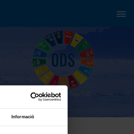
Informació