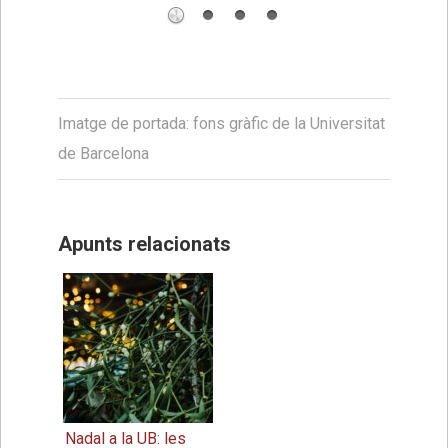
Imatge de portada: fons gràfic de la Universitat
de Barcelona
Apunts relacionats
Nadal a la UB: les