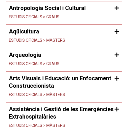
Antropologia Social i Cultural
ESTUDIS OFICIALS > GRAUS
Aqüicultura
ESTUDIS OFICIALS > MÀSTERS
Arqueologia
ESTUDIS OFICIALS > GRAUS
Arts Visuals i Educació: un Enfocament
Construccionista
ESTUDIS OFICIALS > MÀSTERS
Assistència i Gestió de les Emergències
Extrahospitalàries
ESTUDIS OFICIALS > MÀSTERS