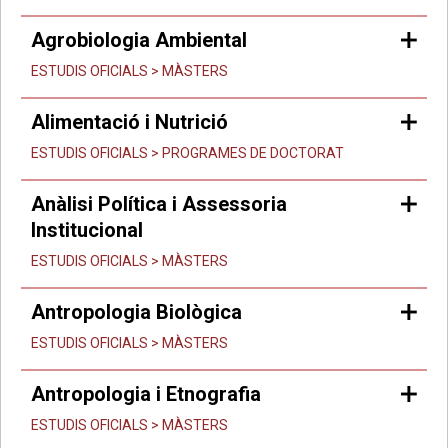
Agrobiologia Ambiental
ESTUDIS OFICIALS > MÀSTERS
Alimentació i Nutrició
ESTUDIS OFICIALS > PROGRAMES DE DOCTORAT
Anàlisi Política i Assessoria
Institucional
ESTUDIS OFICIALS > MÀSTERS
Antropologia Biològica
ESTUDIS OFICIALS > MÀSTERS
Antropologia i Etnografia
ESTUDIS OFICIALS > MÀSTERS