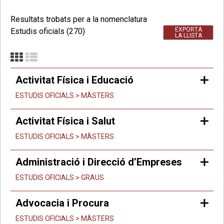
Resultats trobats per a la nomenclatura
EXPORTA
Estudis oficials (270)
LA LLISTA
Activitat Física i Educació
ESTUDIS OFICIALS > MÀSTERS
Activitat Física i Salut
ESTUDIS OFICIALS > MÀSTERS
Administració i Direcció d’Empreses
ESTUDIS OFICIALS > GRAUS
Advocacia i Procura
ESTUDIS OFICIALS > MÀSTERS