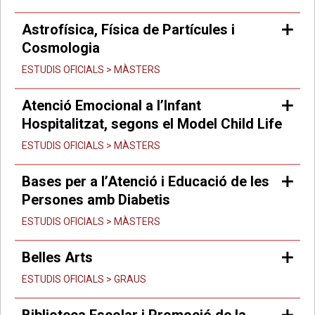
Astrofísica, Física de Partícules i
Cosmologia
ESTUDIS OFICIALS > MÀSTERS
Atenció Emocional a l’Infant
Hospitalitzat, segons el Model Child Life
ESTUDIS OFICIALS > MÀSTERS
Bases per a l’Atenció i Educació de les
Persones amb Diabetis
ESTUDIS OFICIALS > MÀSTERS
Belles Arts
ESTUDIS OFICIALS > GRAUS