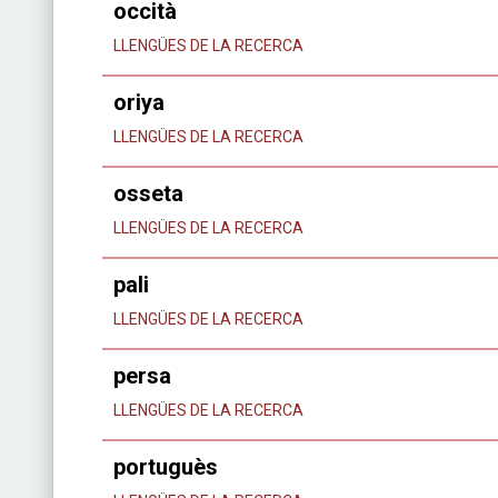
occità
LLENGÜES DE LA RECERCA
oriya
LLENGÜES DE LA RECERCA
osseta
LLENGÜES DE LA RECERCA
pali
LLENGÜES DE LA RECERCA
persa
LLENGÜES DE LA RECERCA
portuguès