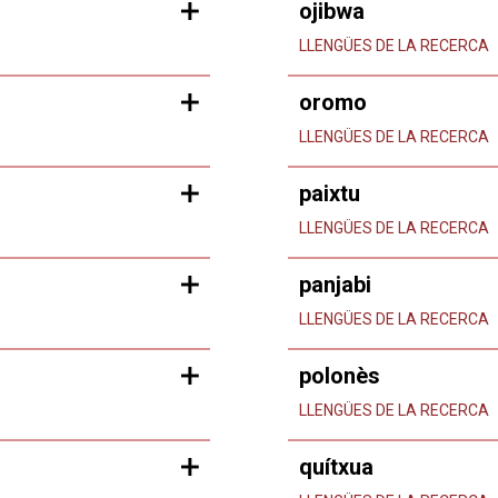
ojibwa
LLENGÜES DE LA RECERCA
oromo
LLENGÜES DE LA RECERCA
paixtu
LLENGÜES DE LA RECERCA
panjabi
LLENGÜES DE LA RECERCA
polonès
LLENGÜES DE LA RECERCA
quítxua