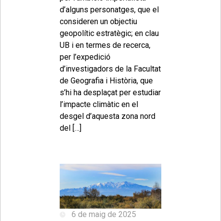
d’alguns personatges, que el
consideren un objectiu
geopolític estratègic; en clau
UB i en termes de recerca,
per l’expedició
d’investigadors de la Facultat
de Geografia i Història, que
s’hi ha desplaçat per estudiar
l’impacte climàtic en el
desgel d’aquesta zona nord
del […]
6 de maig de 2025