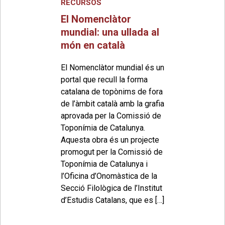
RECURSOS
El Nomenclàtor
mundial: una ullada al
món en català
El Nomenclàtor mundial és un
portal que recull la forma
catalana de topònims de fora
de l’àmbit català amb la grafia
aprovada per la Comissió de
Toponímia de Catalunya.
Aquesta obra és un projecte
promogut per la Comissió de
Toponímia de Catalunya i
l’Oficina d’Onomàstica de la
Secció Filològica de l’Institut
d’Estudis Catalans, que es […]