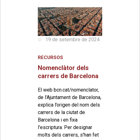
19 de setembre de 2024
RECURSOS
Nomenclàtor dels
carrers de Barcelona
El web bcn.cat/nomenclator,
de l’Ajuntament de Barcelona,
explica l’origen del nom dels
carrers de la ciutat de
Barcelona i en fixa
l’escriptura. Per designar
molts dels carrers, s’han fet