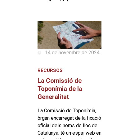
14 de novembre de 2024
RECURSOS
La Comissió de
Toponímia de la
Generalitat
La Comissió de Toponímia,
òrgan encarregat de la fixació
oficial dels noms de lloc de
Catalunya, té un espai web en