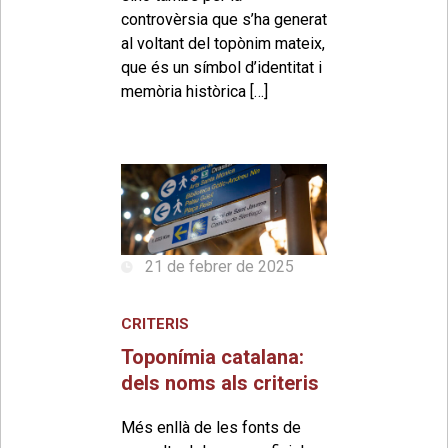
controvèrsia que s’ha generat
al voltant del topònim mateix,
que és un símbol d’identitat i
memòria històrica […]
21 de febrer de 2025
CRITERIS
Toponímia catalana:
dels noms als criteris
Més enllà de les fonts de