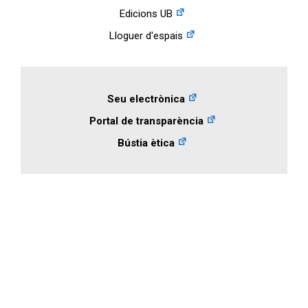
Edicions UB
Lloguer d'espais
Seu electrònica
Portal de transparència
Bústia ètica