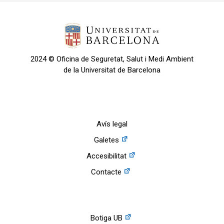
2024 © Oficina de Seguretat, Salut i Medi Ambient
de la Universitat de Barcelona
Avís legal
Galetes
Accesibilitat
Contacte
Botiga UB