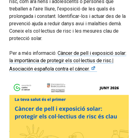
risc, com ara nens i adolescents o persones que
treballen a l’aire lliure, l’exposició de les quals és
prolongada i constant. Identificar-los i actuar des de la
prevenció ajuda a reduir danys avui i malalties demà.
Coneix els col·lectius de risc i les mesures clau de
protecció solar.
Per a més informació:
Càncer de pell i exposició solar:
la importància de protegir els col·lectius de risc.
|
Asociación española contra el cáncer.