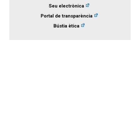
Seu electrònica
Portal de transparència
Bústia ètica