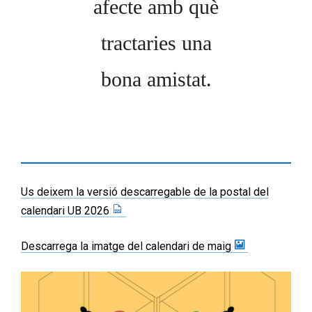
afecte amb què
tractaries una
bona amistat.
Us deixem la versió descarregable de la postal del
calendari UB 2026
Descarrega la imatge del calendari de maig