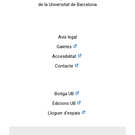
de la Universitat de Barcelona
Avís legal
Galetes
Accesibilitat
Contacte
Botiga UB
Edicions UB
Lloguer d'espais