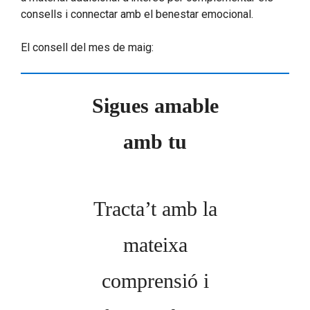
consells i connectar amb el benestar emocional.
El consell del mes de maig:
Sigues amable
amb tu
Tracta’t amb la
mateixa
comprensió i