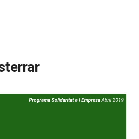
sterrar
Programa Solidaritat a l’Empresa
Abril 2019