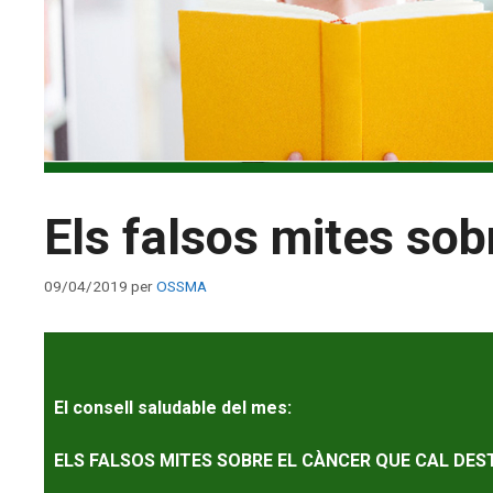
Els falsos mites sob
09/04/2019
per
OSSMA
El consell saludable del mes:
ELS FALSOS MITES SOBRE EL CÀNCER QUE CAL DE