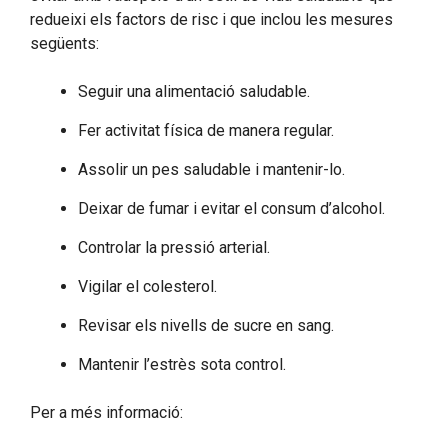
redueixi els factors de risc i que inclou les mesures
següents:
Seguir una alimentació saludable.
Fer activitat física de manera regular.
Assolir un pes saludable i mantenir-lo.
Deixar de fumar i evitar el consum d’alcohol.
Controlar la pressió arterial.
Vigilar el colesterol.
Revisar els nivells de sucre en sang.
Mantenir l’estrès sota control.
Per a més informació: