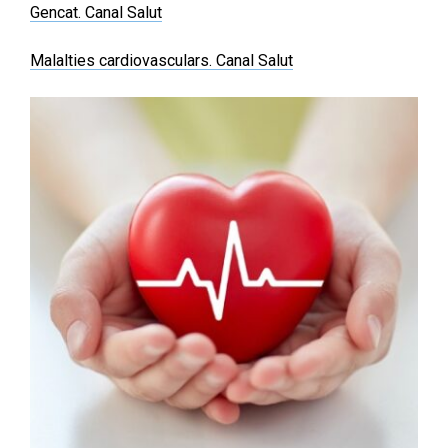
Gencat. Canal Salut
Malalties cardiovasculars. Canal Salut