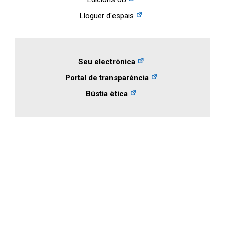
Lloguer d'espais
Seu electrònica
Portal de transparència
Bústia ètica