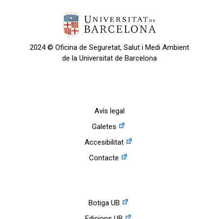
2024 © Oficina de Seguretat, Salut i Medi Ambient
de la Universitat de Barcelona
Avís legal
Galetes
Accesibilitat
Contacte
Botiga UB
Edicions UB