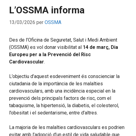
L’OSSMA informa
13/03/2026
per
OSSMA
Des de l’Oficina de Seguretat, Salut i Medi Ambient
(OSSMA) es vol donar visibilitat al
14 de març, Dia
Europeu per a la Prevenció del Risc
Cardiovascular
.
L’objectiu d’aquest esdeveniment és conscienciar la
ciutadania de la importància de les malalties
cardiovasculars, amb una incidència especial en la
prevenció dels principals factors de risc, com el
tabaquisme, la hipertensió, la diabetis, el colesterol,
l’obesitat i el sedentarisme, entre d’altres.
La majoria de les malalties cardiovasculars es podrien
evitar amb l’adopció d’un estil de vida saludable que