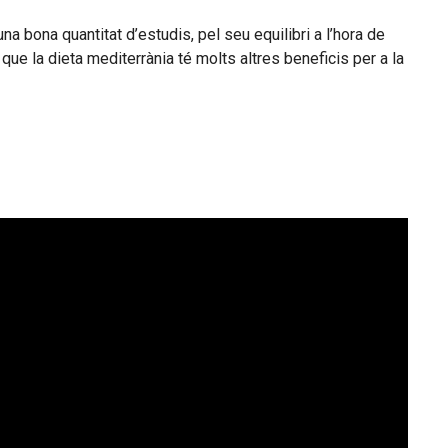
a bona quantitat d’estudis, pel seu equilibri a l’hora de
 que la dieta mediterrània té molts altres beneficis per a la