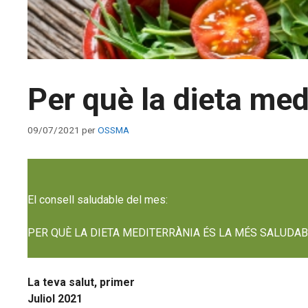
Per què la dieta med
09/07/2021
per
OSSMA
El consell saludable del mes:
PER QUÈ LA DIETA MEDITERRÀNIA ÉS LA MÉS SALUDAB
La teva salut, primer
Juliol 2021