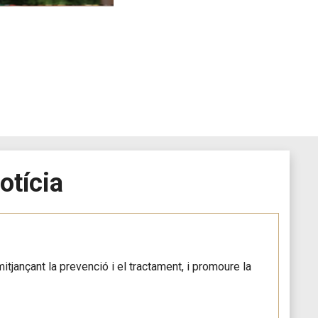
otícia
itjançant la prevenció i el tractament, i promoure la