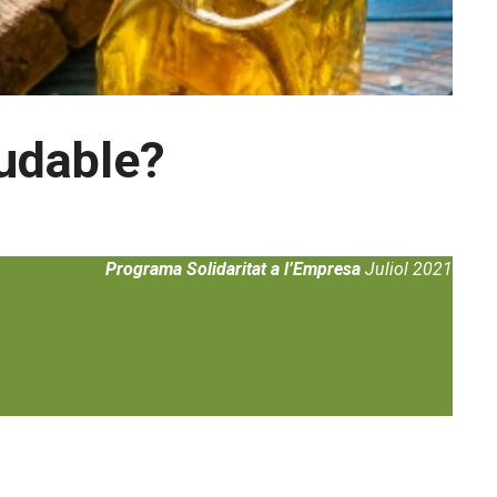
ludable?
Programa Solidaritat a l’Empresa
Juliol 2021