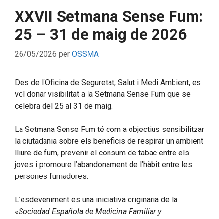
XXVII Setmana Sense Fum:
25 – 31 de maig de 2026
26/05/2026
per
OSSMA
Des de l’Oficina de Seguretat, Salut i Medi Ambient, es
vol donar visibilitat a la Setmana Sense Fum que se
celebra del 25 al 31 de maig.
La Setmana Sense Fum té com a objectius sensibilitzar
la ciutadania sobre els beneficis de respirar un ambient
lliure de fum, prevenir el consum de tabac entre els
joves i promoure l’abandonament de l’hàbit entre les
persones fumadores.
L’esdeveniment és una iniciativa originària de la
«
Sociedad Española de Medicina Familiar y