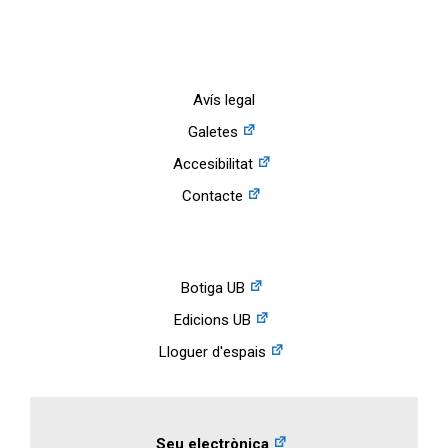
Avís legal
Galetes
Accesibilitat
Contacte
Botiga UB
Edicions UB
Lloguer d'espais
Seu electrònica