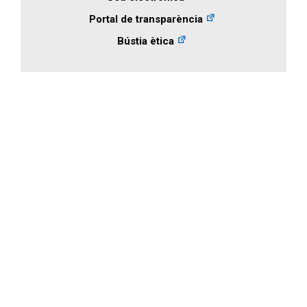
Portal de transparència
Bústia ètica