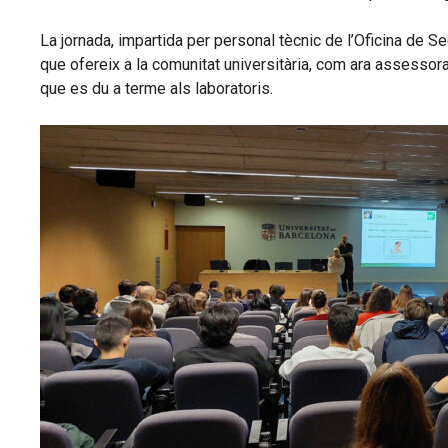
La jornada, impartida per personal tècnic de l’Oficina de S
que ofereix a la comunitat universitària, com ara assessoram
que es du a terme als laboratoris.