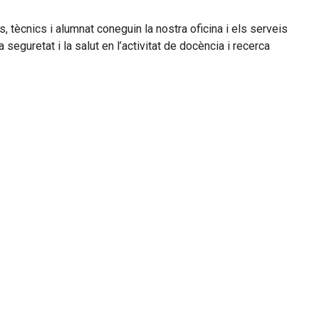
 tècnics i alumnat coneguin la nostra oficina i els serveis
seguretat i la salut en l’activitat de docència i recerca