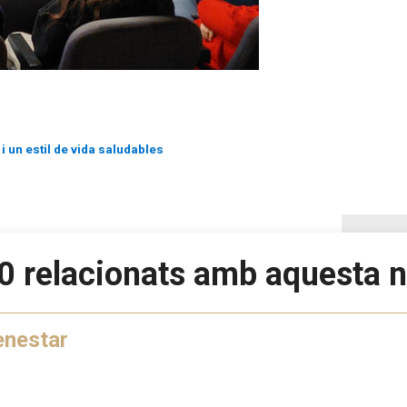
i un estil de vida saludables
0 relacionats amb aquesta n
enestar