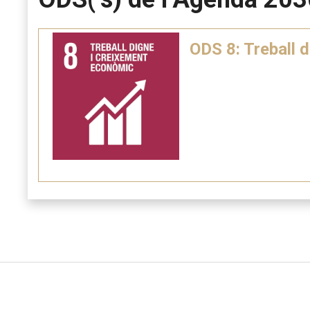
ODS 8: Treball 