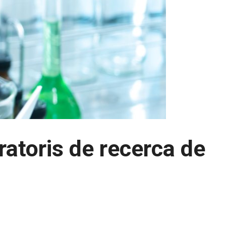
ratoris de recerca de