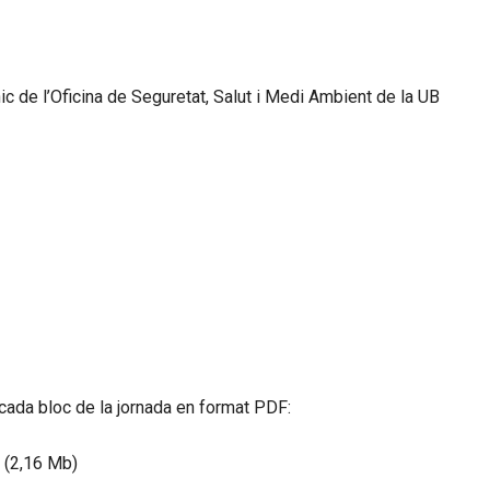
c de l’Oficina de Seguretat, Salut i Medi Ambient de la UB
cada bloc de la jornada en format PDF:
(2,16 Mb)