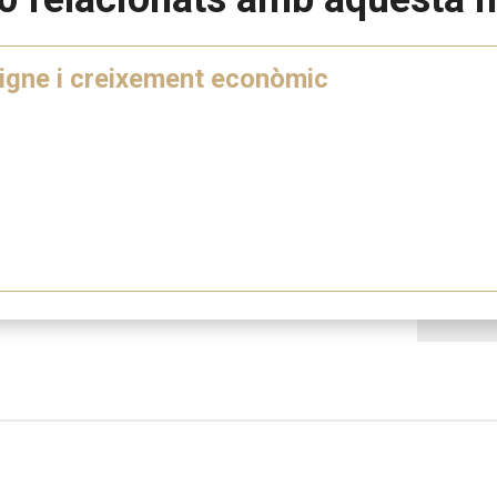
digne i creixement econòmic