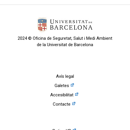
2024 © Oficina de Seguretat, Salut i Medi Ambient
de la Universitat de Barcelona
Avís legal
Galetes
Accesibilitat
Contacte