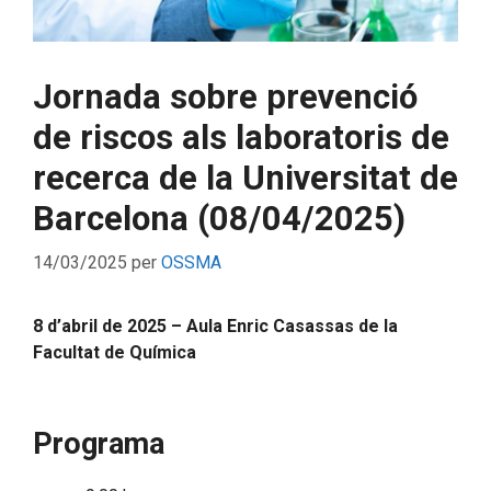
Jornada sobre prevenció
de riscos als laboratoris de
recerca de la Universitat de
Barcelona (08/04/2025)
14/03/2025
per
OSSMA
8 d’abril de 2025 – Aula Enric Casassas de la
Facultat de Química
Programa