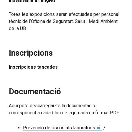
instantània a l’anglès
.
Totes les exposicions seran efectuades per personal
tècnic de l’Oficina de Seguretat, Salut i Medi Ambient
de la UB.
Inscripcions
Inscripcions tancades
.
Documentació
Aquí pots descarregar-te la documentació
corresponent a cada bloc de la jornada en format PDF:
Prevenció de riscos als laboratoris
/