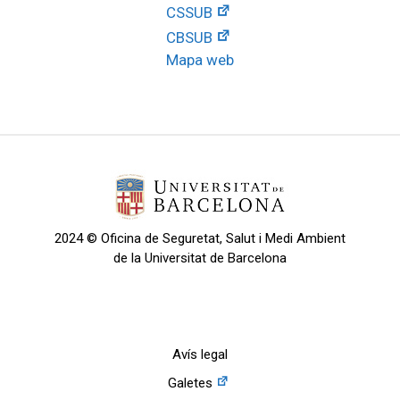
CSSUB
CBSUB
Mapa web
2024 © Oficina de Seguretat, Salut i Medi Ambient
de la Universitat de Barcelona
Avís legal
Galetes