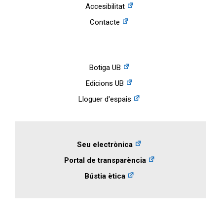
Accesibilitat
Contacte
Botiga UB
Edicions UB
Lloguer d'espais
Seu electrònica
Portal de transparència
Bústia ètica