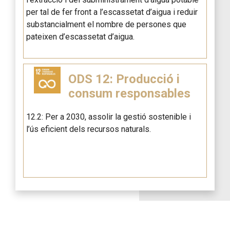
per tal de fer front a l’escassetat d’aigua i reduir
substancialment el nombre de persones que
pateixen d’escassetat d’aigua.
ODS 12: Producció i
consum responsables
12.2: Per a 2030, assolir la gestió sostenible i
l’ús eficient dels recursos naturals.