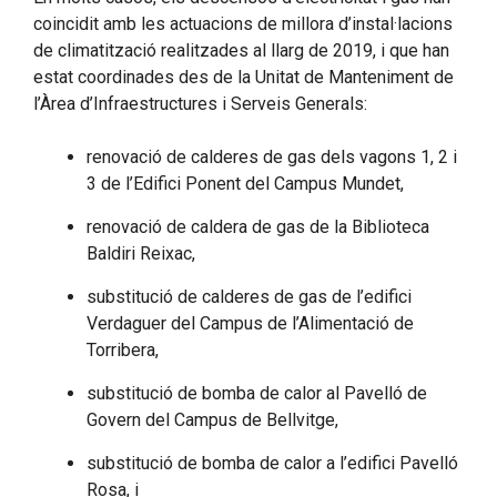
coincidit amb les actuacions de millora d’instal·lacions
de climatització realitzades al llarg de 2019, i que han
estat coordinades des de la Unitat de Manteniment de
l’Àrea d’Infraestructures i Serveis Generals:
renovació de calderes de gas dels vagons 1, 2 i
3 de l’Edifici Ponent del Campus Mundet,
renovació de caldera de gas de la Biblioteca
Baldiri Reixac,
substitució de calderes de gas de l’edifici
Verdaguer del Campus de l’Alimentació de
Torribera,
substitució de bomba de calor al Pavelló de
Govern del Campus de Bellvitge,
substitució de bomba de calor a l’edifici Pavelló
Rosa, i