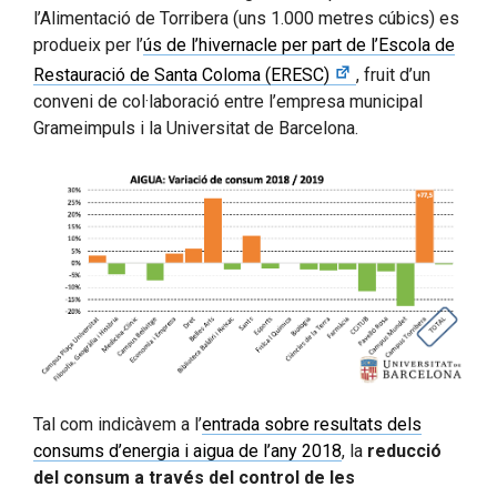
l’Alimentació de Torribera (uns 1.000 metres cúbics) es
produeix per l’
ús de l’hivernacle per part de l’Escola de
Restauració de Santa Coloma (ERESC)
, fruit d’un
conveni de col·laboració entre l’empresa municipal
Grameimpuls i la Universitat de Barcelona.
Tal com indicàvem a l’
entrada sobre resultats dels
consums d’energia i aigua de l’any 2018
, la
reducció
del consum a través del control de les