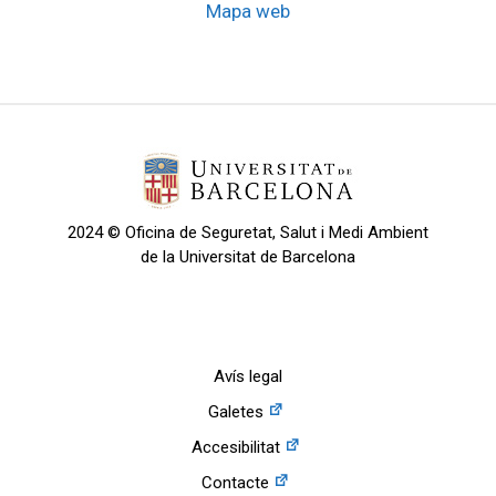
Mapa web
2024 © Oficina de Seguretat, Salut i Medi Ambient
de la Universitat de Barcelona
Avís legal
Galetes
Accesibilitat
Contacte