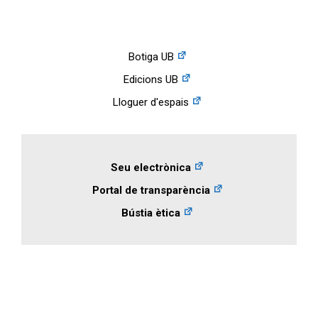
Botiga UB
Edicions UB
Lloguer d'espais
Seu electrònica
Portal de transparència
Bústia ètica