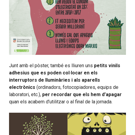
Junt amb el pòster, també es lliuren uns
petits vinils
adhesius que es poden col·locar en els
interruptors de lluminàries i als aparells
electrònics
(ordinadors, fotocopiadores, equips de
laboratori, etc.),
per recordar que els hem d’apagar
quan els acabem d’utilitzar o al final de la jornada.