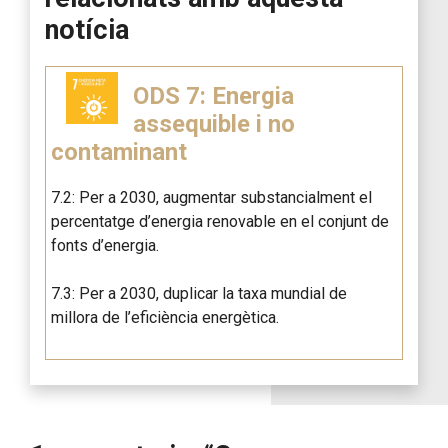
notícia
ODS 7: Energia
assequible i no
contaminant
7.2: Per a 2030, augmentar substancialment el
percentatge d’energia renovable en el conjunt de
fonts d’energia.
7.3: Per a 2030, duplicar la taxa mundial de
millora de l’eficiència energètica.