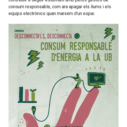
consum responsable, com ara apagar els llums i els
equips electrònics quan marxem d’un espai.