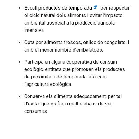
Escull
productes de temporada
per respectar
el cicle natural dels aliments i evitar l’impacte
ambiental associat a la producció agrícola
intensiva.
Opta per aliments frescos, enlloc de congelats, i
amb el menor nombre d’embalatges.
Participa en alguna cooperativa de consum
ecològic, entitats que promouen els productes
de proximitat i de temporada, així com
l’agricultura ecològica.
Conserva els aliments adequadament, per tal
d’evitar que es facin malbé abans de ser
consumits.