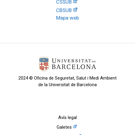
CSSUB
CBSUB
Mapa web
2024 © Oficina de Seguretat, Salut i Medi Ambient
de la Universitat de Barcelona
Avís legal
Galetes