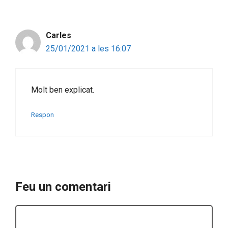
Carles
25/01/2021 a les 16:07
Molt ben explicat.
Respon
Feu un comentari
Comentari