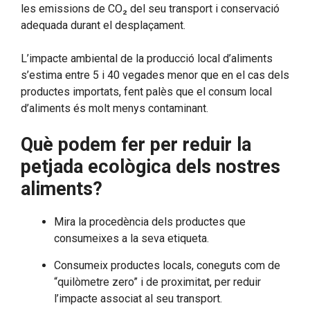
les emissions de CO₂ del seu transport i conservació
adequada durant el desplaçament.
L’impacte ambiental de la producció local d’aliments
s’estima entre 5 i 40 vegades menor que en el cas dels
productes importats, fent palès que el consum local
d’aliments és molt menys contaminant.
Què podem fer per reduir la
petjada ecològica dels nostres
aliments?
Mira la procedència dels productes que
consumeixes a la seva etiqueta.
Consumeix productes locals, coneguts com de
“quilòmetre zero” i de proximitat, per reduir
l’impacte associat al seu transport.