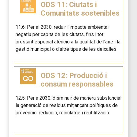
ODS 11: Ciutats i
Comunitats sostenibles
11.6: Per al 2030, reduir l'impacte ambiental
negatiu per càpita de les ciutats, fins i tot
prestant especial atenció a la qualitat de l'aire i la
gestió municipal o d'altre tipus de les deixalles.
ODS 12: Producció i
consum responsables
12.5: Per a 2030, disminuir de manera substancial
la generació de residus mitjançant polítiques de
prevenció, reducció, reciclatge i reutilització.