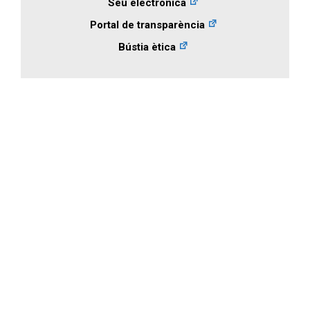
Seu electrònica
Portal de transparència
Bústia ètica