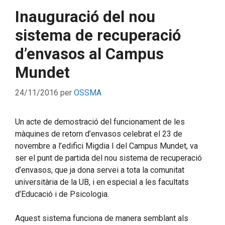
Inauguració del nou
sistema de recuperació
d’envasos al Campus
Mundet
24/11/2016
per
OSSMA
Un acte de demostració del funcionament de les
màquines de retorn d’envasos celebrat el 23 de
novembre a l’edifici Migdia I del Campus Mundet, va
ser el punt de partida del nou sistema de recuperació
d’envasos, que ja dona servei a tota la comunitat
universitària de la UB, i en especial a les facultats
d’Educació i de Psicologia.
Aquest sistema funciona de manera semblant als