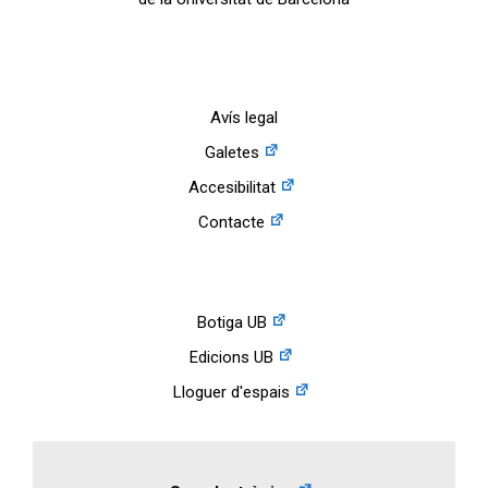
Avís legal
Galetes
Accesibilitat
Contacte
Botiga UB
Edicions UB
Lloguer d'espais