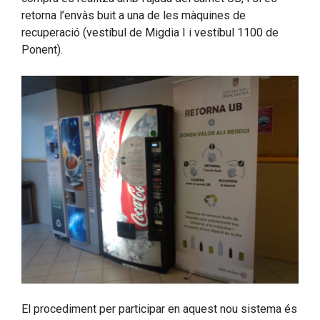
retorna l’envàs buit a una de les màquines de
recuperació (vestíbul de Migdia I i vestíbul 1100 de
Ponent).
El procediment per participar en aquest nou sistema és