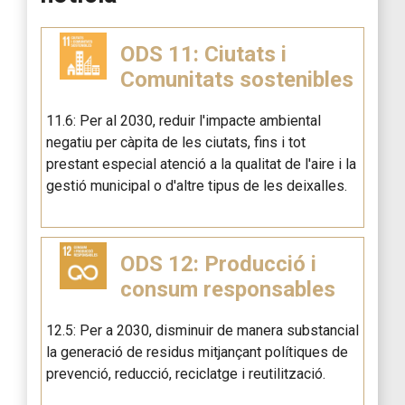
ODS 11: Ciutats i
Comunitats sostenibles
11.6: Per al 2030, reduir l'impacte ambiental
negatiu per càpita de les ciutats, fins i tot
prestant especial atenció a la qualitat de l'aire i la
gestió municipal o d'altre tipus de les deixalles.
ODS 12: Producció i
consum responsables
12.5: Per a 2030, disminuir de manera substancial
la generació de residus mitjançant polítiques de
prevenció, reducció, reciclatge i reutilització.