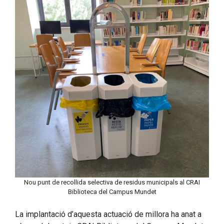
Nou punt de recollida selectiva de residus municipals al CRAI
Biblioteca del Campus Mundet
La implantació d’aquesta actuació de millora ha anat a