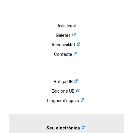
Avís legal
Galetes
Accesibilitat
Contacte
Botiga UB
Edicions UB
Lloguer d'espais
Seu electrònica