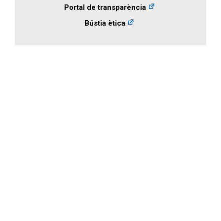
Portal de transparència
Bústia ètica