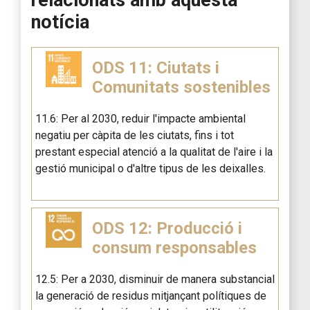
relacionats amb aquesta
notícia
ODS 11: Ciutats i
Comunitats sostenibles
11.6: Per al 2030, reduir l'impacte ambiental
negatiu per càpita de les ciutats, fins i tot
prestant especial atenció a la qualitat de l'aire i la
gestió municipal o d'altre tipus de les deixalles.
ODS 12: Producció i
consum responsables
12.5: Per a 2030, disminuir de manera substancial
la generació de residus mitjançant polítiques de