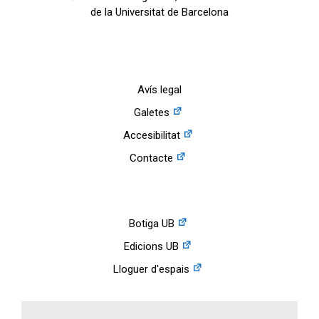
de la Universitat de Barcelona
Avís legal
Galetes
Accesibilitat
Contacte
Botiga UB
Edicions UB
Lloguer d'espais