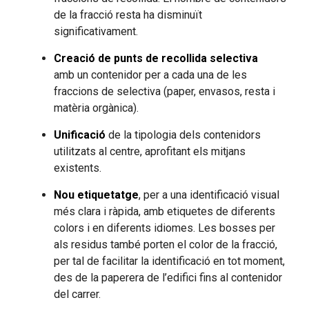
de la fracció resta ha disminuït
significativament.
Creació de punts de recollida selectiva
amb un contenidor per a cada una de les
fraccions de selectiva (paper, envasos, resta i
matèria orgànica).
Unificació
de la tipologia dels contenidors
utilitzats al centre, aprofitant els mitjans
existents.
Nou etiquetatge
, per a una identificació visual
més clara i ràpida, amb etiquetes de diferents
colors i en diferents idiomes. Les bosses per
als residus també porten el color de la fracció,
per tal de facilitar la identificació en tot moment,
des de la paperera de l’edifici fins al contenidor
del carrer.