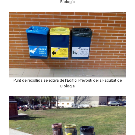
Biologia
Punt de recollida selectiva de l’Edifici Prevosti de la Facultat de
Biologia