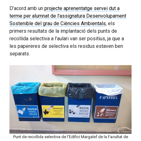
D’acord amb un
projecte aprenentatge servei dut a
terme per alumnat de l’assignatura Desenvolupament
Sostenible del grau de Ciències Ambientals
, els
primers resultats de la implantació dels punts de
recollida selectiva a l’aulari van ser positius, ja que a
les papereres de selectiva els residus estaven ben
separats.
Punt de recollida selectiva de l’Edifici Margalef de la Facultat de