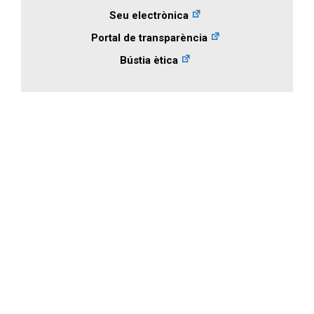
Seu electrònica
Portal de transparència
Bústia ètica